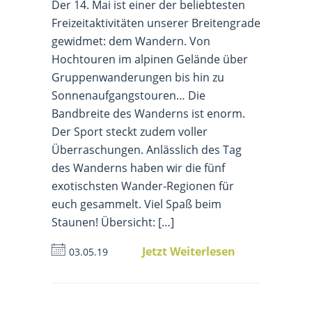
Der 14. Mai ist einer der beliebtesten
Freizeitaktivitäten unserer Breitengrade
gewidmet: dem Wandern. Von
Hochtouren im alpinen Gelände über
Gruppenwanderungen bis hin zu
Sonnenaufgangstouren… Die
Bandbreite des Wanderns ist enorm.
Der Sport steckt zudem voller
Überraschungen. Anlässlich des Tag
des Wanderns haben wir die fünf
exotischsten Wander-Regionen für
euch gesammelt. Viel Spaß beim
Staunen! Übersicht: […]
Jetzt Weiterlesen
03.05.19