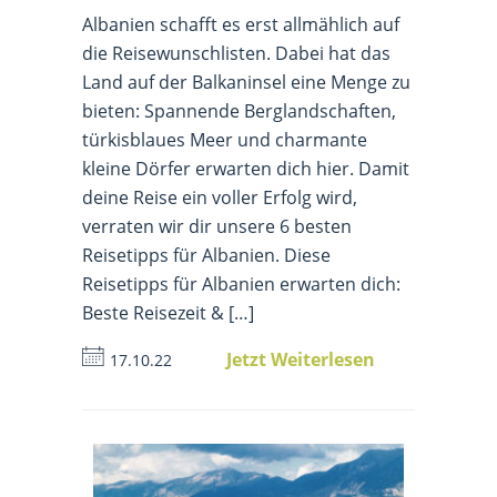
Albanien schafft es erst allmählich auf
die Reisewunschlisten. Dabei hat das
Land auf der Balkaninsel eine Menge zu
bieten: Spannende Berglandschaften,
türkisblaues Meer und charmante
kleine Dörfer erwarten dich hier. Damit
deine Reise ein voller Erfolg wird,
verraten wir dir unsere 6 besten
Reisetipps für Albanien. Diese
Reisetipps für Albanien erwarten dich:
Beste Reisezeit & […]
Jetzt Weiterlesen
17.10.22