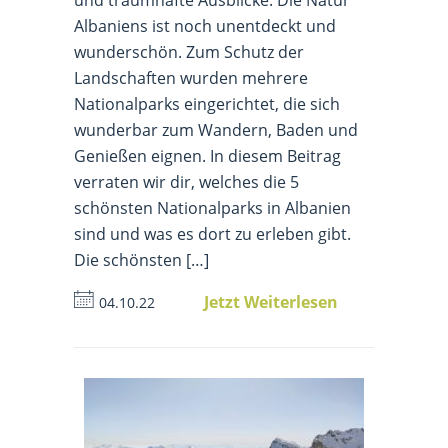
Albaniens ist noch unentdeckt und
wunderschön. Zum Schutz der
Landschaften wurden mehrere
Nationalparks eingerichtet, die sich
wunderbar zum Wandern, Baden und
Genießen eignen. In diesem Beitrag
verraten wir dir, welches die 5
schönsten Nationalparks in Albanien
sind und was es dort zu erleben gibt.
Die schönsten […]
Jetzt Weiterlesen
04.10.22