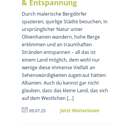
& Entspannung
Durch malerische Bergdörfer
spazieren, quirlige Städte besuchen, in
ursprünglicher Natur unter
Olivenhainen wandern, hohe Berge
erklimmen und an traumhaften
Stränden entspannen – all das ist
einem Land möglich, dem wohl nur
wenige diese immense Vielfalt an
Sehenswürdigkeiten zugetraut hätten:
Albanien. Auch du kannst gar nicht
glauben, dass das kleine Land, das sich
auf dem Westlichen […]
Jetzt Weiterlesen
09.07.25