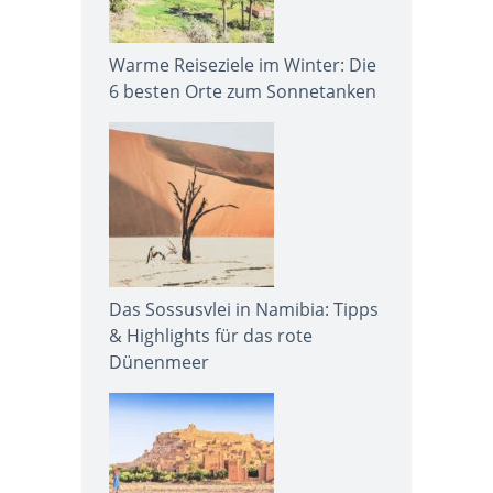
Warme Reiseziele im Winter: Die
6 besten Orte zum Sonnetanken
Das Sossusvlei in Namibia: Tipps
& Highlights für das rote
Dünenmeer