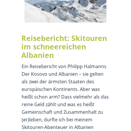
Reisebericht: Skitouren
im schneereichen
Albanien
Ein Reisebericht von Philipp Halmanns
Der Kosovo und Albanien – sie gelten
als zwei der ärmsten Staaten des
europäischen Kontinents. Aber was
heißt schon arm? Dass vielmehr als das
reine Geld zählt und was es heißt
Gemeinschaft und Zusammenhalt zu
(er)leben, durfte ich bei meinem
Skitouren-Abenteuer in Albanien