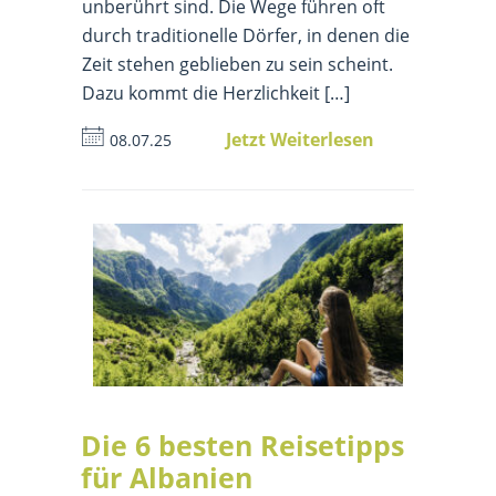
unberührt sind. Die Wege führen oft
durch traditionelle Dörfer, in denen die
Zeit stehen geblieben zu sein scheint.
Dazu kommt die Herzlichkeit […]
Jetzt Weiterlesen
08.07.25
Die 6 besten Reisetipps
für Albanien