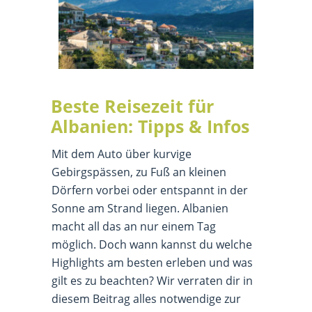
Beste Reisezeit für
Albanien: Tipps & Infos
Mit dem Auto über kurvige
Gebirgspässen, zu Fuß an kleinen
Dörfern vorbei oder entspannt in der
Sonne am Strand liegen. Albanien
macht all das an nur einem Tag
möglich. Doch wann kannst du welche
Highlights am besten erleben und was
gilt es zu beachten? Wir verraten dir in
diesem Beitrag alles notwendige zur