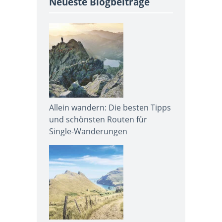
Neueste Blogbeiträge
Allein wandern: Die besten Tipps
und schönsten Routen für
Single-Wanderungen