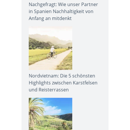
Nachgefragt: Wie unser Partner
in Spanien Nachhaltigkeit von
Anfang an mitdenkt
Nordvietnam: Die 5 schönsten
Highlights zwischen Karstfelsen
und Reisterrassen