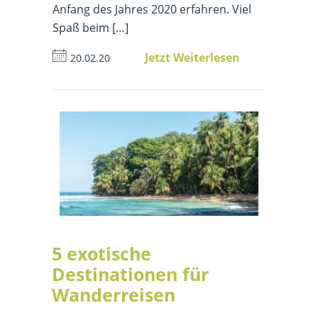
Anfang des Jahres 2020 erfahren. Viel
Spaß beim […]
Jetzt Weiterlesen
20.02.20
5 exotische
Destinationen für
Wanderreisen