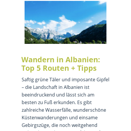
Wandern in Albanien:
Top 5 Routen + Tipps
Saftig grüne Täler und imposante Gipfel
– die Landschaft in Albanien ist
beeindruckend und lässt sich am
besten zu Fuß erkunden. Es gibt
zahlreiche Wasserfälle, wunderschöne
Küstenwanderungen und einsame
Gebirgszüge, die noch weitgehend