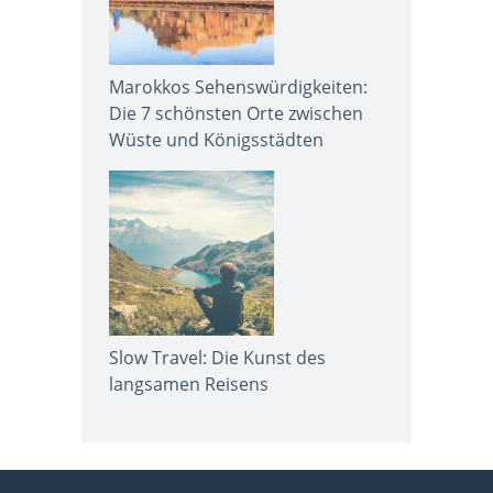
Marokkos Sehenswürdigkeiten:
Die 7 schönsten Orte zwischen
Wüste und Königsstädten
Slow Travel: Die Kunst des
langsamen Reisens