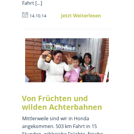
Fahrt […]
Jetzt Weiterlesen
14.10.14
Von Früchten und
wilden Achterbahnen
Mittlerweile sind wir in Honda
angekommen. 503 km Fahrt in 15
Stunden, zahlreiche Früchte, frische