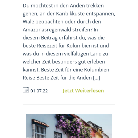
Du möchtest in den Anden trekken
gehen, an der Karibikküste entspannen,
Wale beobachten oder durch den
Amazonasregenwald streifen? In
diesem Beitrag erfährst du, was die
beste Reisezeit für Kolumbien ist und
was du in diesem vielfältigen Land zu
welcher Zeit besonders gut erleben
kannst. Beste Zeit für eine Kolumbien
Reise Beste Zeit für die Anden […]
Jetzt Weiterlesen
01.07.22