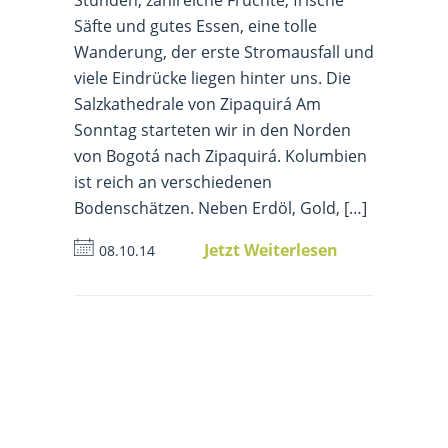
Säfte und gutes Essen, eine tolle
Wanderung, der erste Stromausfall und
viele Eindrücke liegen hinter uns. Die
Salzkathedrale von Zipaquirá Am
Sonntag starteten wir in den Norden
von Bogotá nach Zipaquirá. Kolumbien
ist reich an verschiedenen
Bodenschätzen. Neben Erdöl, Gold, […]
Jetzt Weiterlesen
08.10.14