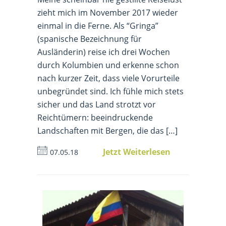
zieht mich im November 2017 wieder
einmal in die Ferne. Als “Gringa”
(spanische Bezeichnung für
Ausländerin) reise ich drei Wochen
durch Kolumbien und erkenne schon
nach kurzer Zeit, dass viele Vorurteile
unbegründet sind. Ich fühle mich stets
sicher und das Land strotzt vor
Reichtümern: beeindruckende
Landschaften mit Bergen, die das […]
Jetzt Weiterlesen
07.05.18