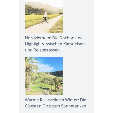
Nordvietnam: Die 5 schönsten
Highlights zwischen Karstfelsen
und Reisterrassen
Warme Reiseziele im Winter: Die
6 besten Orte zum Sonnetanken