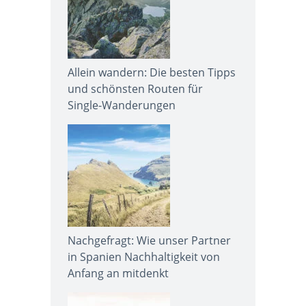
Allein wandern: Die besten Tipps
und schönsten Routen für
Single-Wanderungen
Nachgefragt: Wie unser Partner
in Spanien Nachhaltigkeit von
Anfang an mitdenkt