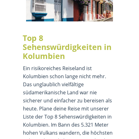
Top 8
Sehenswürdigkeiten in
Kolumbien
Ein risikoreiches Reiseland ist
Kolumbien schon lange nicht mehr.
Das unglaublich vielfältige
südamerikanische Land war nie
sicherer und einfacher zu bereisen als
heute. Plane deine Reise mit unserer
Liste der Top 8 Sehenswürdigkeiten in
Kolumbien. Im Bann des 5.321 Meter
hohen Vulkans wandern, die höchsten