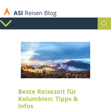
ASI
Reisen Blog
Beste Reisezeit für
Kolumbien: Tipps &
Infos