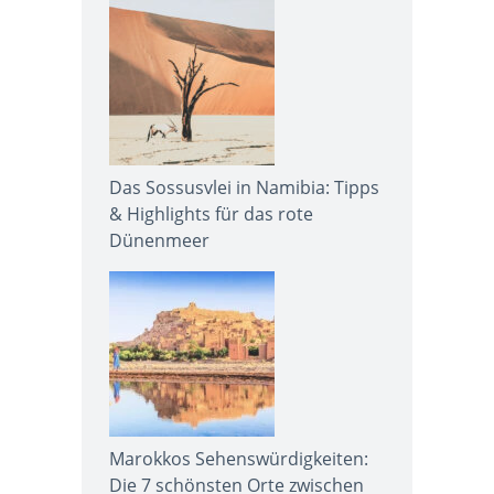
Das Sossusvlei in Namibia: Tipps
& Highlights für das rote
Dünenmeer
Marokkos Sehenswürdigkeiten:
Die 7 schönsten Orte zwischen