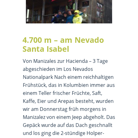
4.700 m – am Nevado
Santa Isabel
Von Manizales zur Hacienda – 3 Tage
abgeschieden im Los Nevados
Nationalpark Nach einem reichhaltigen
Frühstück, das in Kolumbien immer aus
einem Teller frischer Früchte, Saft,
Kaffe, Eier und Arepas besteht, wurden
wir am Donnerstag früh morgens in
Manizalez von einem Jeep abgeholt. Das
Gepäck wurde auf das Dach geschnallt
und los ging die 2-stündige Holper-