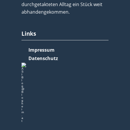
durchgetakteten Alltag ein Stück weit
abhandengekommen.
Links
Impressum
Datenschutz