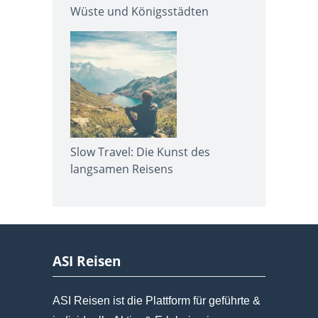
Wüste und Königsstädten
Slow Travel: Die Kunst des
langsamen Reisens
ASI Reisen
ASI Reisen ist die Plattform für geführte &