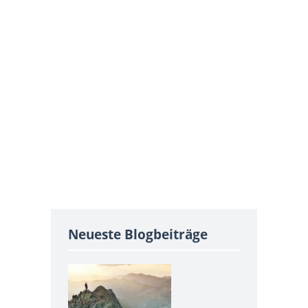
Neueste Blogbeiträge