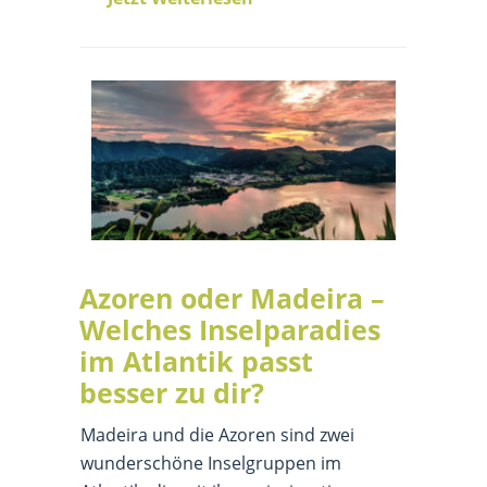
Azoren oder Madeira –
Welches Inselparadies
im Atlantik passt
besser zu dir?
Madeira und die Azoren sind zwei
wunderschöne Inselgruppen im