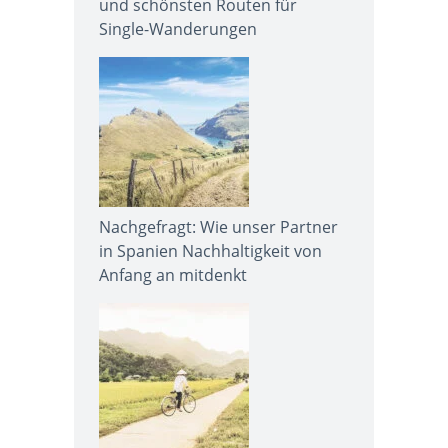
und schönsten Routen für
Single-Wanderungen
Nachgefragt: Wie unser Partner
in Spanien Nachhaltigkeit von
Anfang an mitdenkt