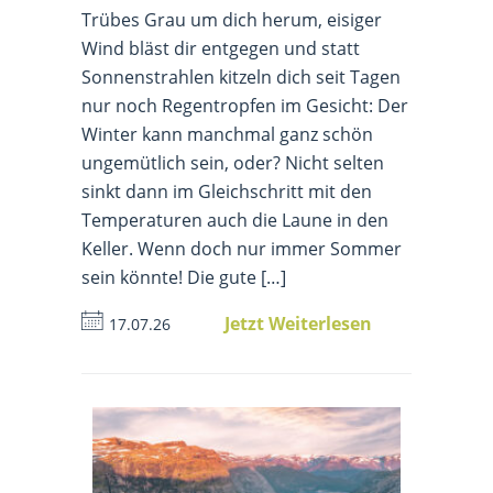
Trübes Grau um dich herum, eisiger
Wind bläst dir entgegen und statt
Sonnenstrahlen kitzeln dich seit Tagen
nur noch Regentropfen im Gesicht: Der
Winter kann manchmal ganz schön
ungemütlich sein, oder? Nicht selten
sinkt dann im Gleichschritt mit den
Temperaturen auch die Laune in den
Keller. Wenn doch nur immer Sommer
sein könnte! Die gute […]
Jetzt Weiterlesen
17.07.26