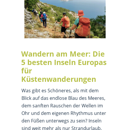
Wandern am Meer: Die
5 besten Inseln Europas
für
Küstenwanderungen
Was gibt es Schöneres, als mit dem
Blick auf das endlose Blau des Meeres,
dem sanften Rauschen der Wellen im
Ohr und dem eigenen Rhythmus unter
den Füßen unterwegs zu sein? Inseln
sind weit mehr als nur Strandurlaub.