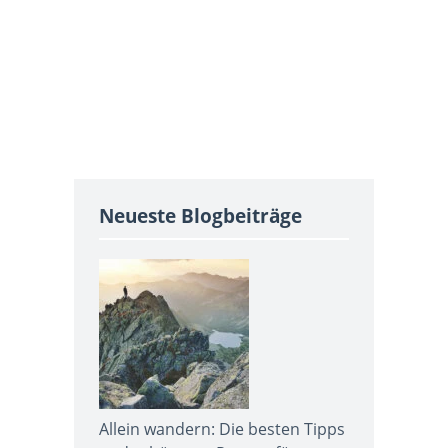
Neueste Blogbeiträge
Allein wandern: Die besten Tipps