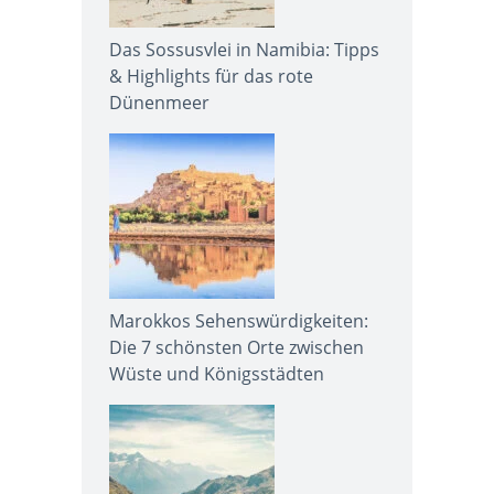
Das Sossusvlei in Namibia: Tipps
& Highlights für das rote
Dünenmeer
Marokkos Sehenswürdigkeiten:
Die 7 schönsten Orte zwischen
Wüste und Königsstädten