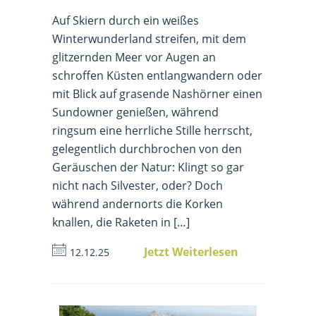
Auf Skiern durch ein weißes
Winterwunderland streifen, mit dem
glitzernden Meer vor Augen an
schroffen Küsten entlangwandern oder
mit Blick auf grasende Nashörner einen
Sundowner genießen, während
ringsum eine herrliche Stille herrscht,
gelegentlich durchbrochen von den
Geräuschen der Natur: Klingt so gar
nicht nach Silvester, oder? Doch
während andernorts die Korken
knallen, die Raketen in […]
Jetzt Weiterlesen
12.12.25