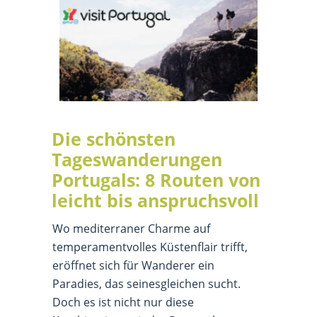
Die schönsten
Tageswanderungen
Portugals: 8 Routen von
leicht bis anspruchsvoll
Wo mediterraner Charme auf
temperamentvolles Küstenflair trifft,
eröffnet sich für Wanderer ein
Paradies, das seinesgleichen sucht.
Doch es ist nicht nur diese