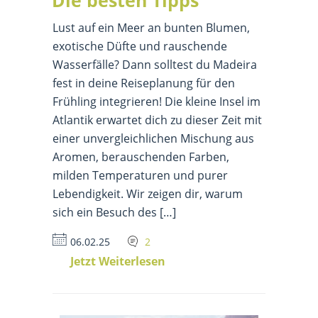
Lust auf ein Meer an bunten Blumen,
exotische Düfte und rauschende
Wasserfälle? Dann solltest du Madeira
fest in deine Reiseplanung für den
Frühling integrieren! Die kleine Insel im
Atlantik erwartet dich zu dieser Zeit mit
einer unvergleichlichen Mischung aus
Aromen, berauschenden Farben,
milden Temperaturen und purer
Lebendigkeit. Wir zeigen dir, warum
sich ein Besuch des […]
06.02.25
2
Jetzt Weiterlesen