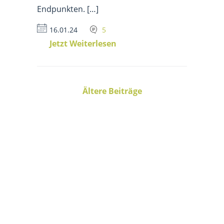
Endpunkten. […]
16.01.24
5
Jetzt Weiterlesen
Ältere Beiträge