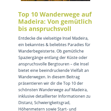
Top 10 Wanderwege auf
Madeira: Von gemütlich
bis anspruchsvoll
Entdecke die vielseitige Insel Madeira,
ein bekanntes & beliebtes Paradies für
Wanderbegeisterte. Ob gemütliche
Spaziergänge entlang der Küste oder
anspruchsvolle Bergtouren – die Insel
bietet eine beeindruckende Vielfalt an
Wanderwegen. In diesem Beitrag
präsentieren wir dir die Top 10 der
schönsten Wanderwege auf Madeira,
inklusive detaillierter Informationen zu
Distanz, Schwierigkeitsgrad,
Höhenmetern sowie Start- und