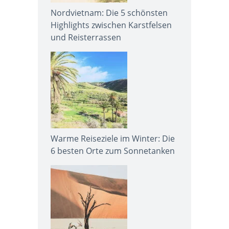
Nordvietnam: Die 5 schönsten
Highlights zwischen Karstfelsen
und Reisterrassen
Warme Reiseziele im Winter: Die
6 besten Orte zum Sonnetanken