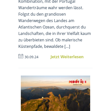
Kombination, mit der Portugal
Wanderträume wahr werden lässt.
Folgst du den grandiosen
Wanderwegen des Landes am
Atlantischen Ozean, durchquerst du
Landschaften, die in ihrer Vielfalt kaum
zu überbieten sind. Ob malerische
Küstenpfade, bewaldete […]
Jetzt Weiterlesen
30.09.24