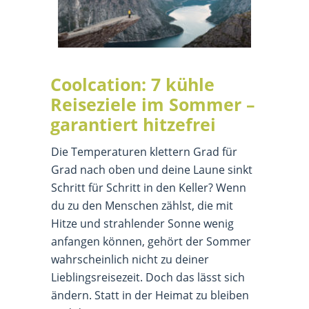
Coolcation: 7 kühle
Reiseziele im Sommer –
garantiert hitzefrei
Die Temperaturen klettern Grad für
Grad nach oben und deine Laune sinkt
Schritt für Schritt in den Keller? Wenn
du zu den Menschen zählst, die mit
Hitze und strahlender Sonne wenig
anfangen können, gehört der Sommer
wahrscheinlich nicht zu deiner
Lieblingsreisezeit. Doch das lässt sich
ändern. Statt in der Heimat zu bleiben