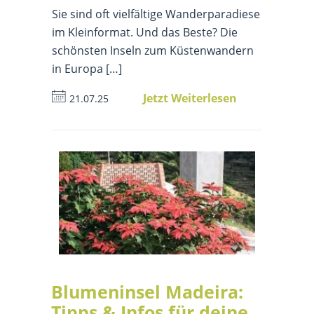
Sie sind oft vielfältige Wanderparadiese
im Kleinformat. Und das Beste? Die
schönsten Inseln zum Küstenwandern
in Europa […]
Jetzt Weiterlesen
21.07.25
Blumeninsel Madeira:
Tipps & Infos für deine