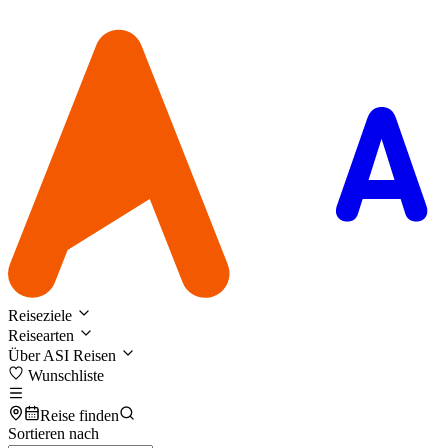
Reiseziele
Reisearten
Über ASI Reisen
Wunschliste
Reise finden
Sortieren nach