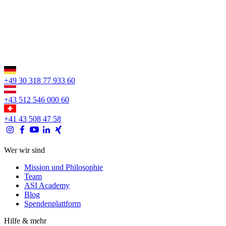
+49 30 318 77 933 60
+43 512 546 000 60
+41 43 508 47 58
Wer wir sind
Mission und Philosophie
Team
ASI Academy
Blog
Spendenplattform
Hilfe & mehr