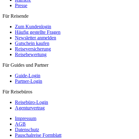
Presse
Für Reisende
Zum Kundenlogin
Häufig gestellte Fragen
Newsletter anmelden
Gutschein kaufen
Reiseversicherung
Reisebewertung
Für Guides und Partner
Guide-Login
Partner-Login
Für Reisebüros
Reisebüro-Login
Agenturvertrag
Impressum
AGB
Datenschutz
Pauschalreise Formblatt