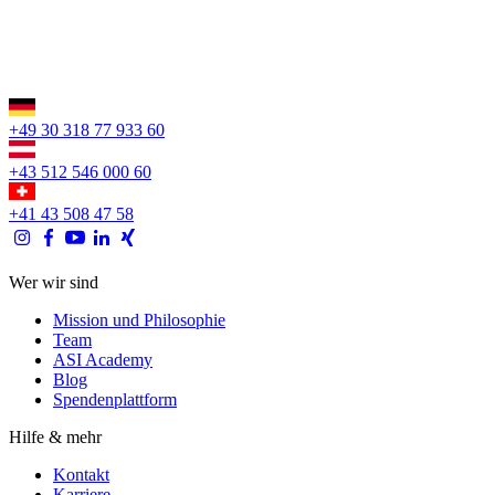
+49 30 318 77 933 60
+43 512 546 000 60
+41 43 508 47 58
Wer wir sind
Mission und Philosophie
Team
ASI Academy
Blog
Spendenplattform
Hilfe & mehr
Kontakt
Karriere