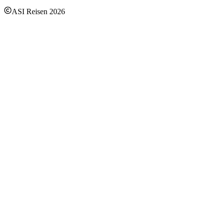
ASI Reisen
2026