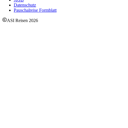
Datenschutz
Pauschalreise Formblatt
ASI Reisen
2026