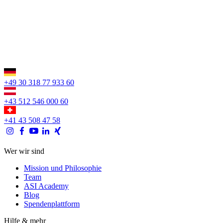
+49 30 318 77 933 60
+43 512 546 000 60
+41 43 508 47 58
Wer wir sind
Mission und Philosophie
Team
ASI Academy
Blog
Spendenplattform
Hilfe & mehr