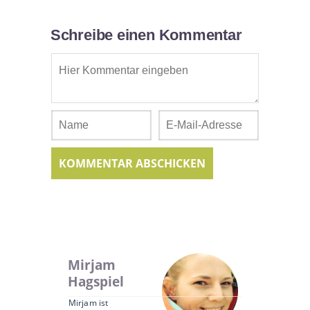
Schreibe einen Kommentar
Mirjam
Hagspiel
Mirjam ist