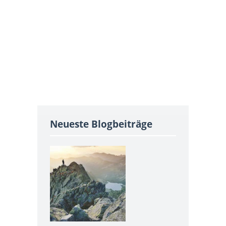
Neueste Blogbeiträge