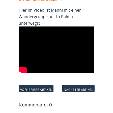
Hier im Video ist Manni mit einer
Wandergruppe auf La Palma
unterwegs:
Kommentare: 0