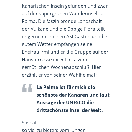
Kanarischen Inseln gefunden und zwar
auf der supergrünen Wanderinsel La
Palma. Die faszinierende Landschaft
der Vulkane und die üppige Flora teilt
er gerne mit seinen ASI-Gästen und bei
gutem Wetter empfangen seine
Ehefrau Irmi und er die Gruppe auf der
Hausterrasse ihrer Finca zum
gemütlichen Wochenabschluß. Hier
erzählt er von seiner Wahlheimat:
La Palma ist für mich die
schönste der Kanaren und laut
Aussage der UNESCO die
drittschönste Insel der Welt.
Sie hat
so viel zu bieten: vom jungen