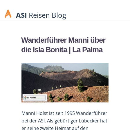
ASI
Reisen Blog
Wanderführer Manni über
die Isla Bonita | La Palma
Manni Holst ist seit 1995 Wanderführer
bei der ASI. Als gebürtiger Lübecker hat
er seine zweite Heimat auf den