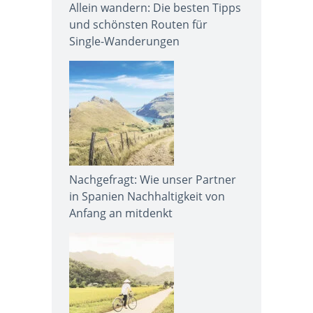
Allein wandern: Die besten Tipps
und schönsten Routen für
Single-Wanderungen
Nachgefragt: Wie unser Partner
in Spanien Nachhaltigkeit von
Anfang an mitdenkt