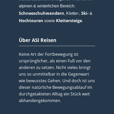
alpinen & winterlichen Bereich:
Schneeschuhwandern
Ski-
, Kletter-,
&
Hochtouren
Klettersteige
sowie
.
Über ASI Reisen
Keine Art der Fortbewegung ist
ursprünglicher, als einen Fuß vor den
anderen zu setzen. Nicht vieles bringt
uns so unmittelbar in die Gegenwart
wie bewusstes Gehen. Und doch ist uns
dieser natürliche Bewegungsablauf im
durchgetakteten Alltag ein Stück weit
abhandengekommen.