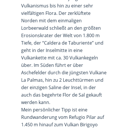
Vulkanismus bis hin zu einer sehr
vielfältigen Flora. Der zerklüftete
Norden mit dem einmaligen
Lorbeerwald schließt an den größten
Erosionskrater der Welt von 1.800 m
Tiefe, der “Caldera de Taburiente” und
geht in der Inselmitte in eine
Vulkankette mit ca. 30 Vulkankegeln
über. Im Süden führt er über
Aschefelder durch die jüngsten Vulkane
La Palmas, hin zu 2 Leuchttürmen und
der einzigen Saline der Insel, in der
auch das begehrte Flor de Sal gekauft
werden kann.
Mein persönlicher Tipp ist eine
Rundwanderung vom Refugio Pilar auf
1.450 m hinauf zum Vulkan Birigoyo