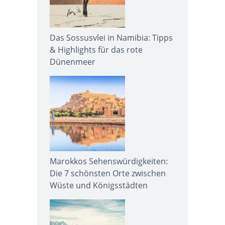
Das Sossusvlei in Namibia: Tipps
& Highlights für das rote
Dünenmeer
Marokkos Sehenswürdigkeiten:
Die 7 schönsten Orte zwischen
Wüste und Königsstädten