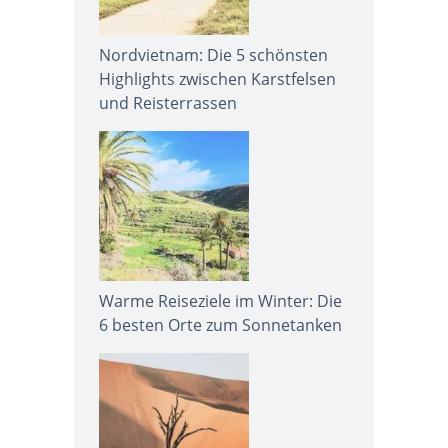
Nordvietnam: Die 5 schönsten
Highlights zwischen Karstfelsen
und Reisterrassen
Warme Reiseziele im Winter: Die
6 besten Orte zum Sonnetanken