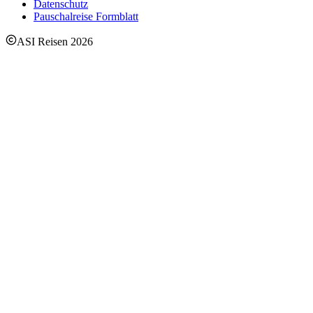
Datenschutz
Pauschalreise Formblatt
ASI Reisen
2026