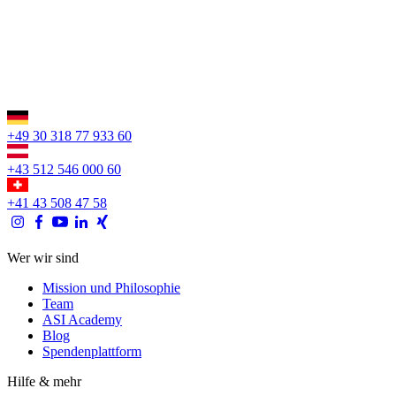
+49 30 318 77 933 60
+43 512 546 000 60
+41 43 508 47 58
Wer wir sind
Mission und Philosophie
Team
ASI Academy
Blog
Spendenplattform
Hilfe & mehr