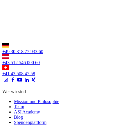
+49 30 318 77 933 60
+43 512 546 000 60
+41 43 508 47 58
Wer wir sind
Mission und Philosophie
Team
ASI Academy
Blog
Spendenplattform