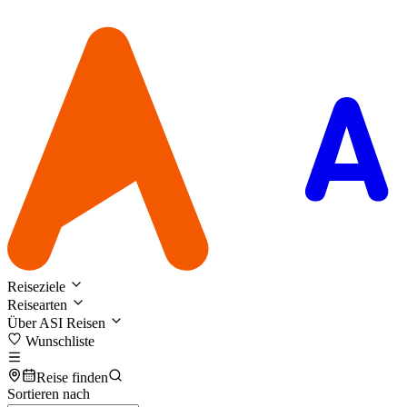
Reiseziele
Reisearten
Über ASI Reisen
Wunschliste
Reise finden
Sortieren nach