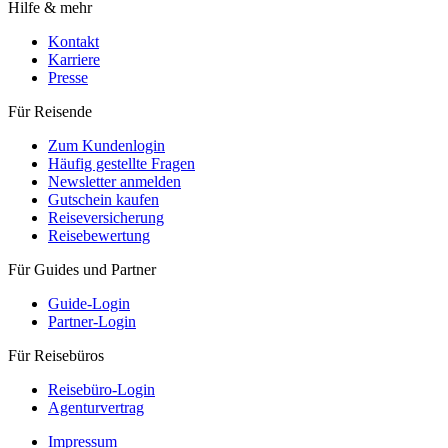
Hilfe & mehr
Kontakt
Karriere
Presse
Für Reisende
Zum Kundenlogin
Häufig gestellte Fragen
Newsletter anmelden
Gutschein kaufen
Reiseversicherung
Reisebewertung
Für Guides und Partner
Guide-Login
Partner-Login
Für Reisebüros
Reisebüro-Login
Agenturvertrag
Impressum