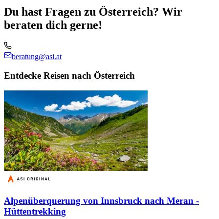
Du hast Fragen zu Österreich? Wir
beraten dich gerne!
beratung@asi.at
Entdecke Reisen nach Österreich
Alpenüberquerung von Innsbruck nach Meran -
Hüttentrekking