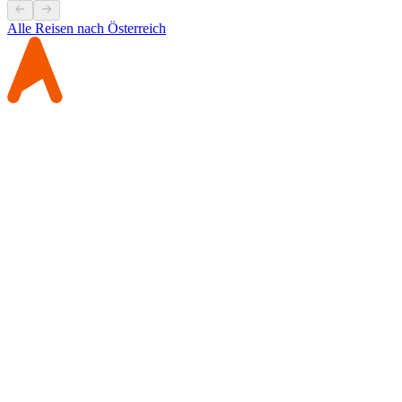
Alle Reisen nach Österreich