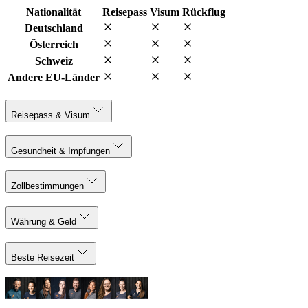
Nationalität
Reisepass
Visum
Rückflug
Deutschland
Österreich
Schweiz
Andere EU-Länder
Reisepass & Visum
Gesundheit & Impfungen
Zollbestimmungen
Währung & Geld
Beste Reisezeit