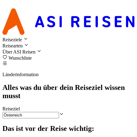
Reiseziele
Reisearten
Über ASI Reisen
Wunschliste
Länderinformation
Alles was du über dein Reiseziel wissen
musst
Reiseziel
Das ist vor der Reise wichtig: