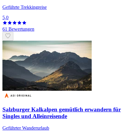
Geführte Trekkingreise
5,0
61 Bewertungen
Salzburger Kalkalpen gemütlich erwandern für
Singles und Alleinreisende
Geführter Wanderurlaub