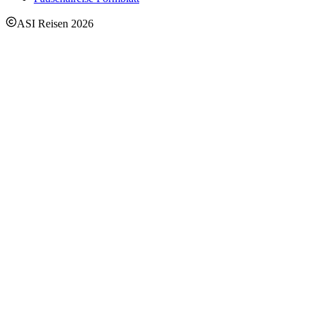
ASI Reisen
2026