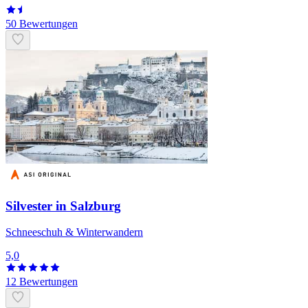
50 Bewertungen
Silvester in Salzburg
Schneeschuh & Winterwandern
5,0
12 Bewertungen