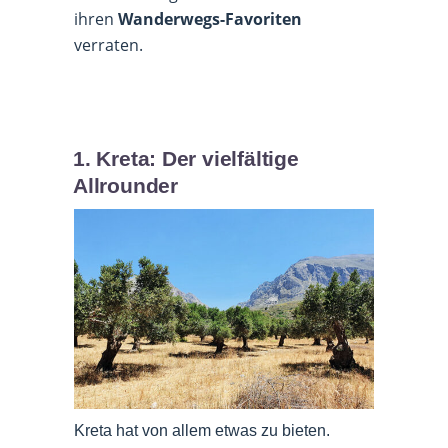
ihren
Wanderwegs-Favoriten
verraten.
1. Kreta: Der vielfältige
Allrounder
Kreta hat von allem etwas zu bieten.