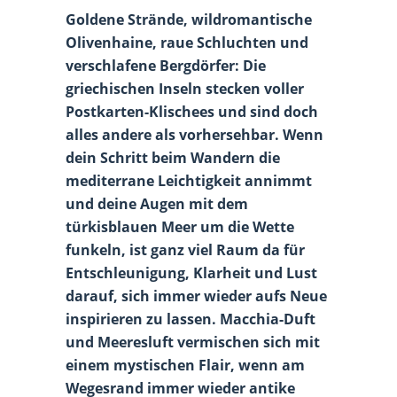
Goldene Strände, wildromantische
Olivenhaine, raue Schluchten und
verschlafene Bergdörfer: Die
griechischen Inseln stecken voller
Postkarten-Klischees und sind doch
alles andere als vorhersehbar. Wenn
dein Schritt beim Wandern die
mediterrane Leichtigkeit annimmt
und deine Augen mit dem
türkisblauen Meer um die Wette
funkeln, ist ganz viel Raum da für
Entschleunigung, Klarheit und Lust
darauf, sich immer wieder aufs Neue
inspirieren zu lassen. Macchia-Duft
und Meeresluft vermischen sich mit
einem mystischen Flair, wenn am
Wegesrand immer wieder antike