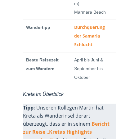
m)
Marmara Beach
Durchquerung
Wandertipp
der Samaria
Schlucht
Beste Reisezeit
April bis Juni &
zum Wandern
September bis
Oktober
Kreta im Überblick
Tipp:
Unseren Kollegen Martin hat
Kreta als Wanderinsel derart
überzeugt, dass er in seinem
Bericht
zur Reise „Kretas Highlights