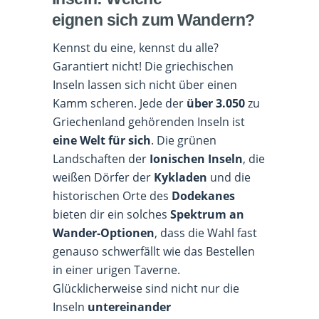
eignen sich zum Wandern?
Kennst du eine, kennst du alle?
Garantiert nicht! Die griechischen
Inseln lassen sich nicht über einen
Kamm scheren. Jede der
über 3.050
zu
Griechenland gehörenden Inseln ist
eine Welt für sich
. Die grünen
Landschaften der
Ionischen Inseln
, die
weißen Dörfer der
Kykladen
und die
historischen Orte des
Dodekanes
bieten dir ein solches
Spektrum an
Wander-Optionen
, dass die Wahl fast
genauso schwerfällt wie das Bestellen
in einer urigen Taverne.
Glücklicherweise sind nicht nur die
Inseln
untereinander