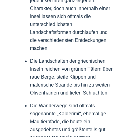
jede Insel ihren ganz eigenen
Charakter, doch auch innerhalb einer
Insel lassen sich oftmals die
unterschiedlichsten
Landschaftsformen durchlaufen und
die verschiedensten Entdeckungen
machen.
Die Landschaften der griechischen
Inseln reichen von grünen Tälern über
raue Berge, steile Klippen und
malerische Strände bis hin zu weiten
Olivenhainen und tiefen Schluchten.
Die Wanderwege sind oftmals
sogenannte „Kalderimi“, ehemalige
Maultierpfade, die heute ein
ausgedehntes und größtenteils gut