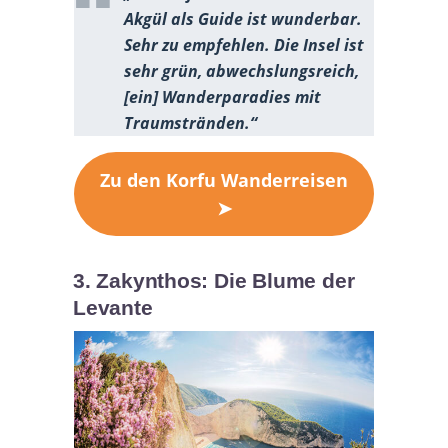
Akgül als Guide ist wunderbar.
Sehr zu empfehlen. Die Insel ist
sehr grün, abwechslungsreich,
[ein] Wanderparadies mit
Traumstränden.“
Zu den Korfu Wanderreisen
➤
3. Zakynthos: Die Blume der
Levante