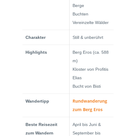
Berge
Buchten
Vereinzelte Wälder
Charakter
Still & unberührt
Highlights
Berg Eros (ca. 588
m)
Kloster von Profitis
Elias
Bucht von Bisti
Rundwanderung
Wandertipp
zum Berg Eros
Beste Reisezeit
April bis Juni &
zum Wandern
September bis