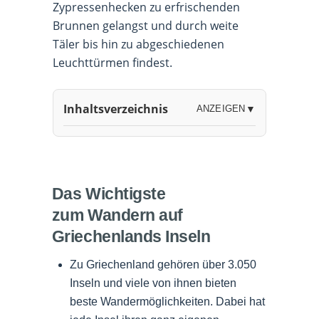
Zypressenhecken zu erfrischenden
Brunnen gelangst und durch weite
Täler bis hin zu abgeschiedenen
Leuchttürmen findest.
Inhaltsverzeichnis
ANZEIGEN
▼
Das Wichtigste
zum Wandern auf
Griechenlands Inseln
Zu Griechenland gehören über 3.050
Inseln und viele von ihnen bieten
beste Wandermöglichkeiten. Dabei hat