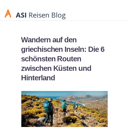
ASI
Reisen Blog
Wandern auf den
griechischen Inseln: Die 6
schönsten Routen
zwischen Küsten und
Hinterland