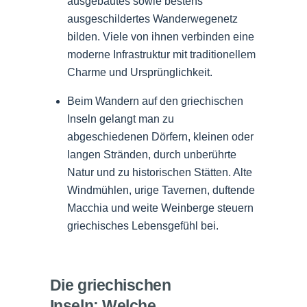
ausgebautes sowie bestens
ausgeschildertes Wanderwegenetz
bilden. Viele von ihnen verbinden eine
moderne Infrastruktur mit traditionellem
Charme und Ursprünglichkeit.
Beim Wandern auf den griechischen
Inseln gelangt man zu
abgeschiedenen Dörfern, kleinen oder
langen Stränden, durch unberührte
Natur und zu historischen Stätten. Alte
Windmühlen, urige Tavernen, duftende
Macchia und weite Weinberge steuern
griechisches Lebensgefühl bei.
Die griechischen
Inseln: Welche