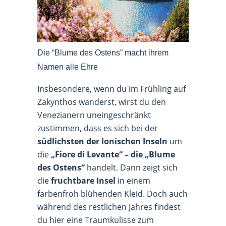
Die “Blume des Ostens” macht ihrem
Namen alle Ehre
Insbesondere, wenn du im Frühling auf
Zakynthos wanderst, wirst du den
Venezianern uneingeschränkt
zustimmen, dass es sich bei der
südlichsten der Ionischen Inseln
um
die
„Fiore di Levante“ – die „Blume
des Ostens“
handelt. Dann zeigt sich
die
fruchtbare Insel
in einem
farbenfroh blühenden Kleid. Doch auch
während des restlichen Jahres findest
du hier eine Traumkulisse zum