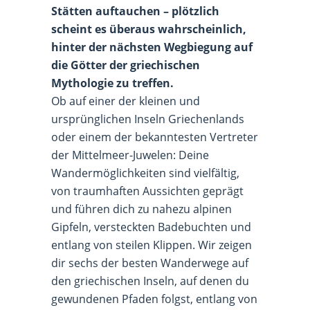
Stätten auftauchen – plötzlich
scheint es überaus wahrscheinlich,
hinter der nächsten Wegbiegung auf
die Götter der griechischen
Mythologie zu treffen.
Ob auf einer der kleinen und
ursprünglichen Inseln Griechenlands
oder einem der bekanntesten Vertreter
der Mittelmeer-Juwelen: Deine
Wandermöglichkeiten sind vielfältig,
von traumhaften Aussichten geprägt
und führen dich zu nahezu alpinen
Gipfeln, versteckten Badebuchten und
entlang von steilen Klippen. Wir zeigen
dir sechs der besten Wanderwege auf
den griechischen Inseln, auf denen du
gewundenen Pfaden folgst, entlang von