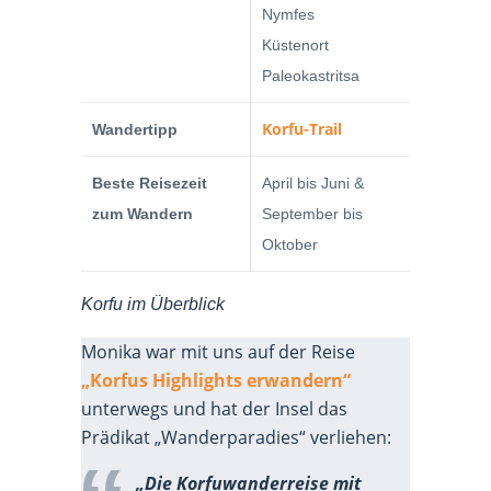
Nymfes
Küstenort
Paleokastritsa
Korfu-Trail
Wandertipp
Beste Reisezeit
April bis Juni &
zum Wandern
September bis
Oktober
Korfu im Überblick
Monika war mit uns auf der Reise
„Korfus Highlights erwandern“
unterwegs und hat der Insel das
Prädikat „Wanderparadies“ verliehen:
„Die Korfuwanderreise mit