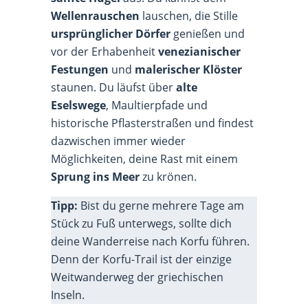
Wellenrauschen
lauschen, die Stille
ursprünglicher Dörfer
genießen und
vor der Erhabenheit
venezianischer
Festungen
und
malerischer Klöster
staunen. Du läufst über
alte
Eselswege
, Maultierpfade und
historische Pflasterstraßen und findest
dazwischen immer wieder
Möglichkeiten, deine Rast mit einem
Sprung ins Meer
zu krönen.
Tipp:
Bist du gerne mehrere Tage am
Stück zu Fuß unterwegs, sollte dich
deine Wanderreise nach Korfu führen.
Denn der Korfu-Trail ist der einzige
Weitwanderweg der griechischen
Inseln.