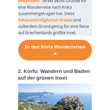
erwandern“
direkt sechs Gründe für
eine Wanderreise nach Kreta
zusammengetragen hat. Diese
Sehenswürdigkeiten Kretas
sind
außerdem Grund genug für eine Reise
auf Griechenlands größte Insel.
Zu den Kreta Wanderreisen
➤
2. Korfu: Wandern und Baden
auf der grünen Insel