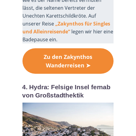
lässt, die seltenen Vertreter der
Unechten Karettschildkröte. Auf
unserer Reise
„Zakynthos für Singles
und Alleinreisende“
legen wir hier eine
Badepause ein.
Zu den Zakynthos
Wanderreisen ➤
4. Hydra: Felsige Insel fernab
von Großstadthektik