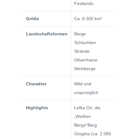
Festlands
Größe
Ca. 8.300 km²
Landschaftsformen
Berge
Schluchten
Strände
Olivenhaine
Weinberge
Charakter
Wild und
ursprünglich
Highlights
Lefka Ori, die
„Weißen
Berge“Berg
Gingilos (ca. 2.080