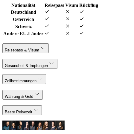
Nationalität
Reisepass
Visum
Rückflug
Deutschland
Österreich
Schweiz
Andere EU-Länder
Reisepass & Visum
Gesundheit & Impfungen
Zollbestimmungen
Währung & Geld
Beste Reisezeit