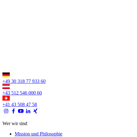
+49 30 318 77 933 60
+43 512 546 000 60
+41 43 508 47 58
Wer wir sind
Mission und Philosophie