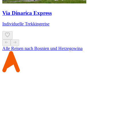
Via Dinarica Express
Individuelle Trekkingreise
Alle Reisen nach Bosnien und Herzegowina