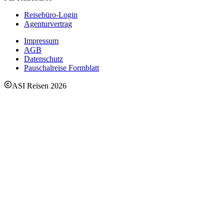
Reisebüro-Login
Agenturvertrag
Impressum
AGB
Datenschutz
Pauschalreise Formblatt
ASI Reisen
2026