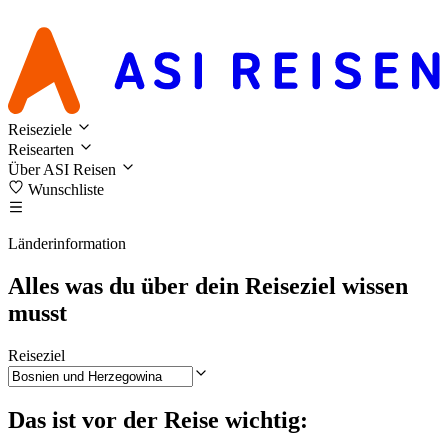
Reiseziele
Reisearten
Über ASI Reisen
Wunschliste
Länderinformation
Alles was du über dein Reiseziel wissen
musst
Reiseziel
Das ist vor der Reise wichtig: