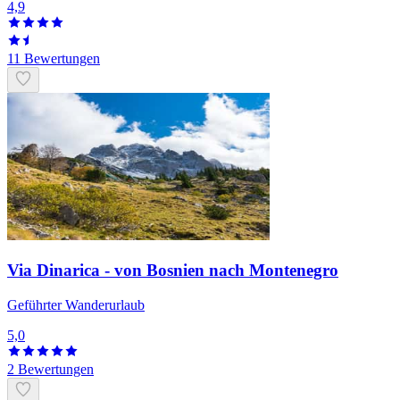
4,9
11 Bewertungen
Via Dinarica - von Bosnien nach Montenegro
Geführter Wanderurlaub
5,0
2 Bewertungen