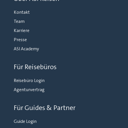
Kontakt
Team
Karriere
Presse
ASI Academy
Für Reisebüros
Reisebüro Login
Agenturvertrag
Für Guides & Partner
Guide Login