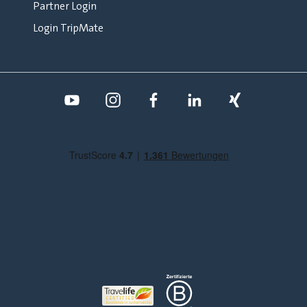
Partner Login
Login TripMate