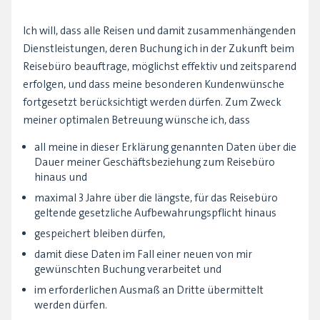
Ich will, dass alle Reisen und damit zusammenhängenden
Dienstleistungen, deren Buchung ich in der Zukunft beim
Reisebüro beauftrage, möglichst effektiv und zeitsparend
erfolgen, und dass meine besonderen Kundenwünsche
fortgesetzt berücksichtigt werden dürfen. Zum Zweck
meiner optimalen Betreuung wünsche ich, dass
all meine in dieser Erklärung genannten Daten über die
Dauer meiner Geschäftsbeziehung zum Reisebüro
hinaus und
maximal 3 Jahre über die längste, für das Reisebüro
geltende gesetzliche Aufbewahrungspflicht hinaus
gespeichert bleiben dürfen,
damit diese Daten im Fall einer neuen von mir
gewünschten Buchung verarbeitet und
im erforderlichen Ausmaß an Dritte übermittelt
werden dürfen.