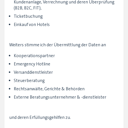
Kundenanlage, Verrechnung und deren Überprüfung
(B2B, B2C, FIT),
Ticketbuchung
Einkauf von Hotels
Weiters stimme ich der Übermittlung der Daten an
Kooperationspartner
Emergency Hotline
Versanddienstleister
Steuerberatung
Rechtsanwälte, Gerichte & Behörden
Externe Beratungsunternehmer & -dienstleister
und deren Erfüllungsgehilfen zu.