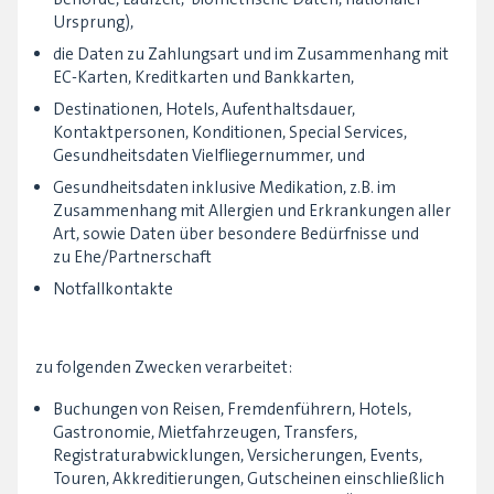
Ursprung),
die Daten zu Zahlungsart und im Zusammenhang mit
EC-Karten, Kreditkarten und Bankkarten,
Destinationen, Hotels, Aufenthaltsdauer,
Kontaktpersonen, Konditionen, Special Services,
Gesundheitsdaten Vielfliegernummer, und
Gesundheitsdaten inklusive Medikation, z.B. im
Zusammenhang mit Allergien und Erkrankungen aller
Art, sowie Daten über besondere Bedürfnisse und
zu Ehe/Partnerschaft
Notfallkontakte
zu folgenden Zwecken verarbeitet:
Buchungen von Reisen, Fremdenführern, Hotels,
Gastronomie, Mietfahrzeugen, Transfers,
Registraturabwicklungen, Versicherungen, Events,
Touren, Akkreditierungen, Gutscheinen einschließlich