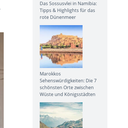
Das Sossusvlei in Namibia:
.
Tipps & Highlights für das
rote Dünenmeer
Marokkos
Sehenswürdigkeiten: Die 7
schönsten Orte zwischen
Wüste und Königsstädten