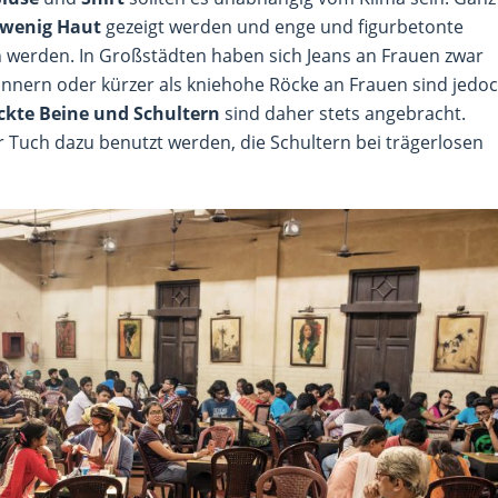
 wenig Haut
gezeigt werden und enge und figurbetonte
 werden. In Großstädten haben sich Jeans an Frauen zwar
nnern oder kürzer als kniehohe Röcke an Frauen sind jedo
ckte Beine und Schultern
sind daher stets angebracht.
er Tuch dazu benutzt werden, die Schultern bei trägerlosen