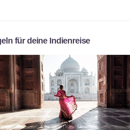
eln für deine Indienreise