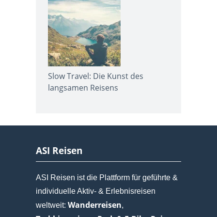
Slow Travel: Die Kunst des
langsamen Reisens
ASI Reisen
ASI Reisen ist die Plattform für geführte &
individuelle Aktiv- & Erlebnisreisen
Wanderreisen
weltweit:
,