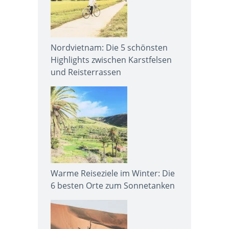
Nordvietnam: Die 5 schönsten
Highlights zwischen Karstfelsen
und Reisterrassen
Warme Reiseziele im Winter: Die
6 besten Orte zum Sonnetanken