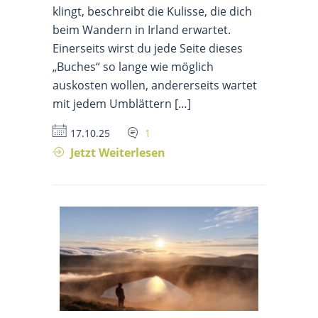
klingt, beschreibt die Kulisse, die dich
beim Wandern in Irland erwartet.
Einerseits wirst du jede Seite dieses
„Buches“ so lange wie möglich
auskosten wollen, andererseits wartet
mit jedem Umblättern […]
17.10.25
1
Jetzt Weiterlesen