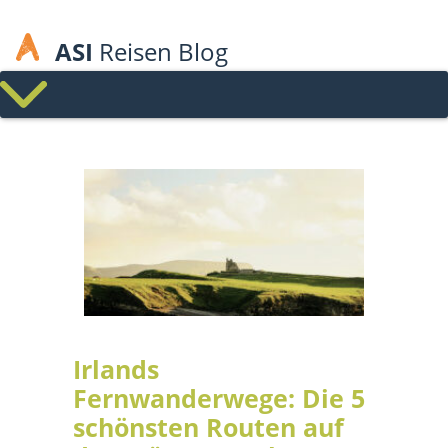
ASI
Reisen Blog
Irlands
Fernwanderwege: Die 5
schönsten Routen auf