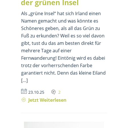
der grünen Insel
Als „grüne Insel“ hat sich Irland einen
Namen gemacht und was könnte es
Schöneres geben, als all das Grün zu
Fuß zu erkunden? Weil es so viel davon
gibt, tust du das am besten direkt für
mehrere Tage auf einer
Fernwanderung! Eintönig wird es dabei
trotz der vorherrschenden Farbe
garantiert nicht. Denn das kleine Eiland
[…]
23.10.25
2
Jetzt Weiterlesen