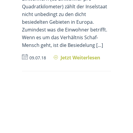
Quadratkilometer) zählt der Inselstaat
nicht unbedingt zu den dicht
besiedelten Gebieten in Europa.
Zumindest was die Einwohner betrifft.
Wenn es um das Verhältnis Schaf-
Mensch geht, ist die Besiedelung […]
Jetzt Weiterlesen
09.07.18