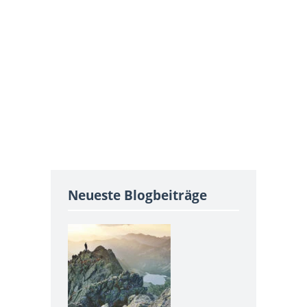
Neueste Blogbeiträge