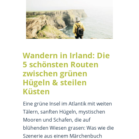
Wandern in Irland: Die
5 schönsten Routen
zwischen grünen
Hügeln & steilen
Küsten
Eine grüne Insel im Atlantik mit weiten
Tälern, sanften Hügeln, mystischen
Mooren und Schafen, die auf
blühenden Wiesen grasen: Was wie die
Szenerie aus einem Märchenbuch