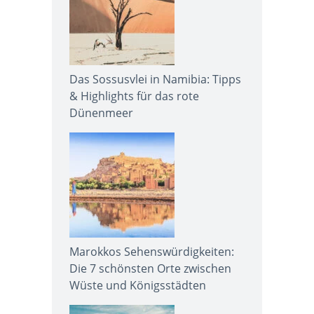
Das Sossusvlei in Namibia: Tipps
& Highlights für das rote
Dünenmeer
Marokkos Sehenswürdigkeiten:
Die 7 schönsten Orte zwischen
Wüste und Königsstädten