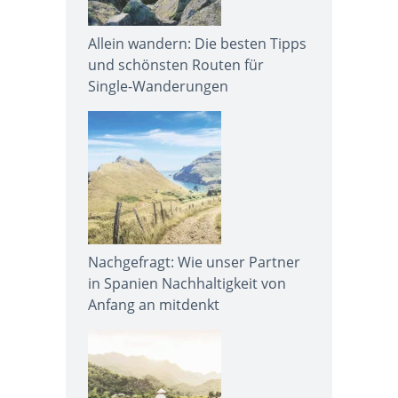
Allein wandern: Die besten Tipps
und schönsten Routen für
Single-Wanderungen
Nachgefragt: Wie unser Partner
in Spanien Nachhaltigkeit von
Anfang an mitdenkt