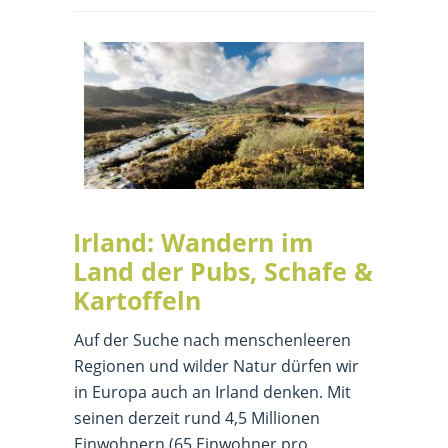
Irland: Wandern im
Land der Pubs, Schafe &
Kartoffeln
Auf der Suche nach menschenleeren
Regionen und wilder Natur dürfen wir
in Europa auch an Irland denken. Mit
seinen derzeit rund 4,5 Millionen
Einwohnern (65 Einwohner pro