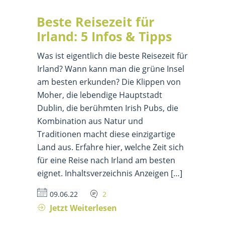
Beste Reisezeit für
Irland: 5 Infos & Tipps
Was ist eigentlich die beste Reisezeit für
Irland? Wann kann man die grüne Insel
am besten erkunden? Die Klippen von
Moher, die lebendige Hauptstadt
Dublin, die berühmten Irish Pubs, die
Kombination aus Natur und
Traditionen macht diese einzigartige
Land aus. Erfahre hier, welche Zeit sich
für eine Reise nach Irland am besten
eignet. Inhaltsverzeichnis Anzeigen […]
09.06.22
2
Jetzt Weiterlesen