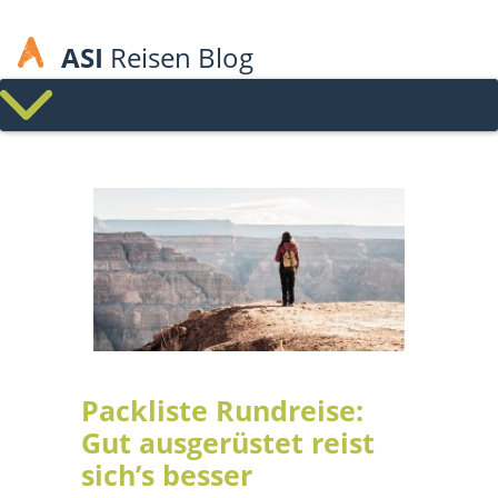
ASI
Reisen Blog
Packliste Rundreise:
Gut ausgerüstet reist
sich’s besser