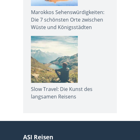
Marokkos Sehenswürdigkeiten:
Die 7 schönsten Orte zwischen
Wüste und Königsstädten
Slow Travel: Die Kunst des
langsamen Reisens
ASI Reisen