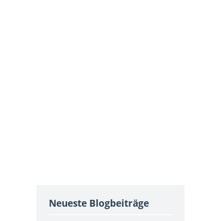
Neueste Blogbeiträge