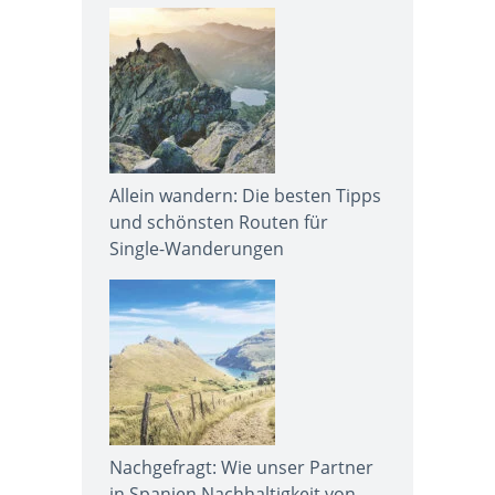
Allein wandern: Die besten Tipps
und schönsten Routen für
Single-Wanderungen
Nachgefragt: Wie unser Partner
in Spanien Nachhaltigkeit von