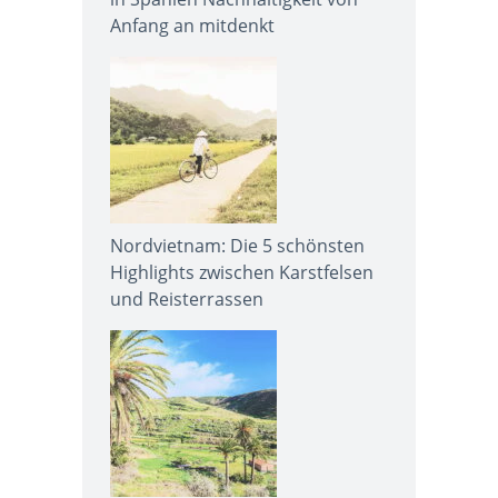
Anfang an mitdenkt
Nordvietnam: Die 5 schönsten
Highlights zwischen Karstfelsen
und Reisterrassen