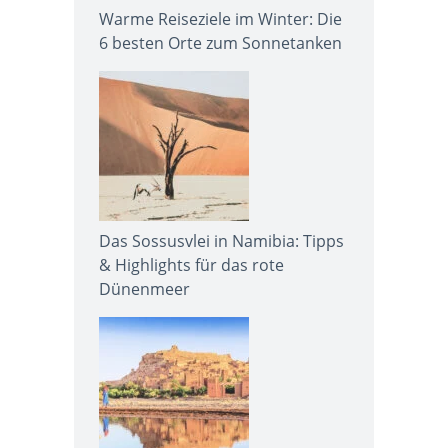
Warme Reiseziele im Winter: Die
6 besten Orte zum Sonnetanken
Das Sossusvlei in Namibia: Tipps
& Highlights für das rote
Dünenmeer