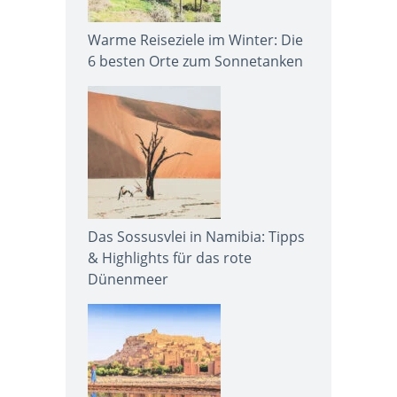
Warme Reiseziele im Winter: Die
6 besten Orte zum Sonnetanken
Das Sossusvlei in Namibia: Tipps
& Highlights für das rote
Dünenmeer