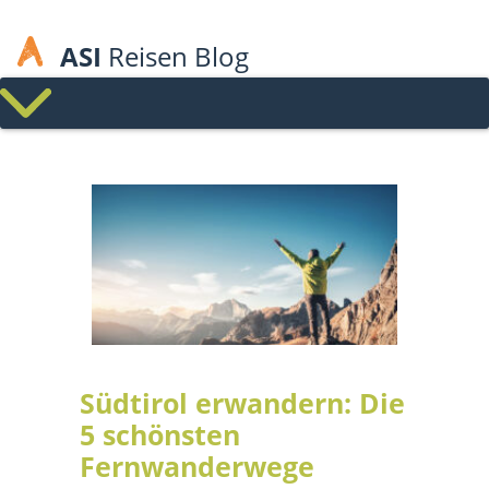
ASI
Reisen Blog
Südtirol erwandern: Die
5 schönsten
Fernwanderwege