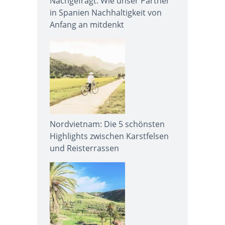
Nachgefragt: Wie unser Partner
in Spanien Nachhaltigkeit von
Anfang an mitdenkt
Nordvietnam: Die 5 schönsten
Highlights zwischen Karstfelsen
und Reisterrassen