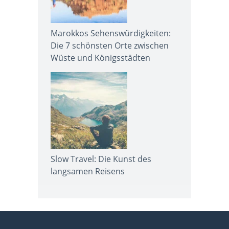
Marokkos Sehenswürdigkeiten:
Die 7 schönsten Orte zwischen
Wüste und Königsstädten
Slow Travel: Die Kunst des
langsamen Reisens