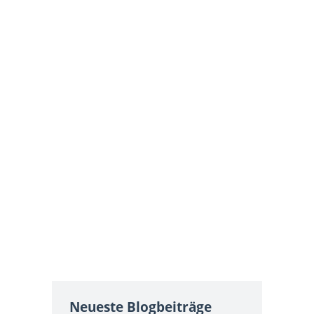
Neueste Blogbeiträge