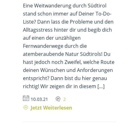
Eine Weitwanderung durch Südtirol
stand schon immer auf Deiner To-Do-
Liste? Dann lass die Probleme und den
Alltagsstress hinter dir und begib dich
auf einen der unzähligen
Fernwanderwege durch die
atemberaubende Natur Südtirols! Du
hast jedoch noch Zweifel, welche Route
deinen Wünschen und Anforderungen
entspricht? Dann bist du hier genau
richtig! Wir zeigen dir in diesem […]
10.03.21
2
Jetzt Weiterlesen