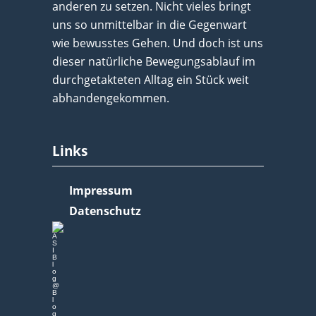
anderen zu setzen. Nicht vieles bringt
uns so unmittelbar in die Gegenwart
wie bewusstes Gehen. Und doch ist uns
dieser natürliche Bewegungsablauf im
durchgetakteten Alltag ein Stück weit
abhandengekommen.
Links
Impressum
Datenschutz