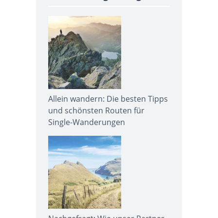
Allein wandern: Die besten Tipps
und schönsten Routen für
Single-Wanderungen