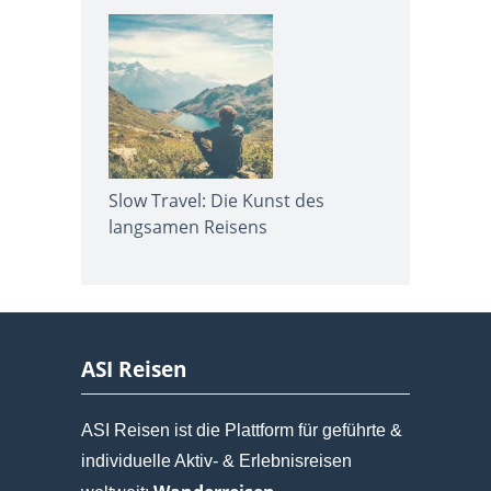
Slow Travel: Die Kunst des
langsamen Reisens
ASI Reisen
ASI Reisen ist die Plattform für geführte &
individuelle Aktiv- & Erlebnisreisen