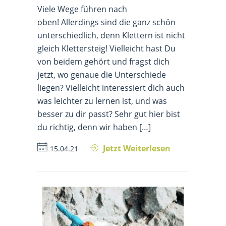
Viele Wege führen nach
oben! Allerdings sind die ganz schön
unterschiedlich, denn Klettern ist nicht
gleich Klettersteig! Vielleicht hast Du
von beidem gehört und fragst dich
jetzt, wo genaue die Unterschiede
liegen? Vielleicht interessiert dich auch
was leichter zu lernen ist, und was
besser zu dir passt? Sehr gut hier bist
du richtig, denn wir haben […]
Jetzt Weiterlesen
15.04.21