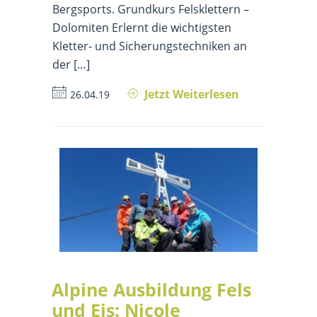
Bergsports. Grundkurs Felsklettern –
Dolomiten Erlernt die wichtigsten
Kletter- und Sicherungstechniken an
der […]
Jetzt Weiterlesen
26.04.19
Alpine Ausbildung Fels
und Eis: Nicole