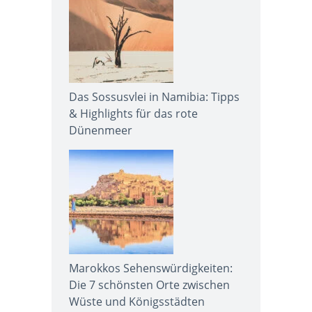
Das Sossusvlei in Namibia: Tipps
& Highlights für das rote
Dünenmeer
Marokkos Sehenswürdigkeiten:
Die 7 schönsten Orte zwischen
Wüste und Königsstädten