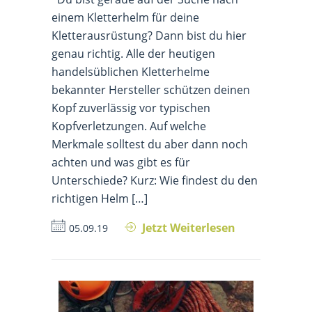
einem Kletterhelm für deine
Kletterausrüstung? Dann bist du hier
genau richtig. Alle der heutigen
handelsüblichen Kletterhelme
bekannter Hersteller schützen deinen
Kopf zuverlässig vor typischen
Kopfverletzungen. Auf welche
Merkmale solltest du aber dann noch
achten und was gibt es für
Unterschiede? Kurz: Wie findest du den
richtigen Helm […]
Jetzt Weiterlesen
05.09.19