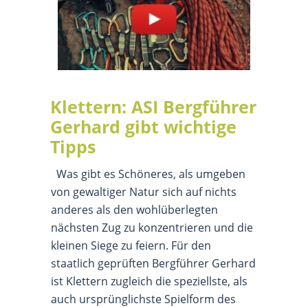
Klettern: ASI Bergführer
Gerhard gibt wichtige
Tipps
Was gibt es Schöneres, als umgeben
von gewaltiger Natur sich auf nichts
anderes als den wohlüberlegten
nächsten Zug zu konzentrieren und die
kleinen Siege zu feiern. Für den
staatlich geprüften Bergführer Gerhard
ist Klettern zugleich die speziellste, als
auch ursprünglichste Spielform des