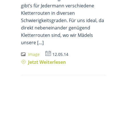
gibt’s für Jedermann verschiedene
Kletterrouten in diversen
Schwierigkeitsgraden. Für uns ideal, da
direkt nebeneinander genügend
Kletterrouten sind, wo wir Mädels
unsere […]
Image
12.05.14
Jetzt Weiterlesen