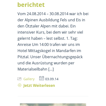
berichtet
Vom 24.08.2014 – 30.08.2014 war ich bei
der Alpinen Ausbildung Fels und Eis in
den Ötztaler Alpen mit dabei. Ein
intensiver Kurs, bei dem wir sehr viel
gelernt haben – lest selbst. 1. Tag:
Anreise Um 14:00 trafen wir uns im
Hotel Mittagskogel in Mandarfen im
Pitztal. Unser Übernachtungsgepäck
und die Ausrüstung wurden per
Materialseilbahn […]
Gallery
03.09.14
Jetzt Weiterlesen