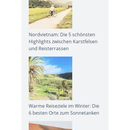
Nordvietnam: Die 5 schönsten
Highlights zwischen Karstfelsen
und Reisterrassen
Warme Reiseziele im Winter: Die
6 besten Orte zum Sonnetanken