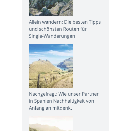
Allein wandern: Die besten Tipps
und schönsten Routen für
Single-Wanderungen
Nachgefragt: Wie unser Partner
in Spanien Nachhaltigkeit von
Anfang an mitdenkt