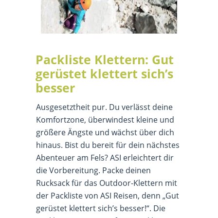
Packliste Klettern: Gut
gerüstet klettert sich’s
besser
Ausgesetztheit pur. Du verlässt deine
Komfortzone, überwindest kleine und
größere Ängste und wächst über dich
hinaus. Bist du bereit für dein nächstes
Abenteuer am Fels? ASI erleichtert dir
die Vorbereitung. Packe deinen
Rucksack für das Outdoor-Klettern mit
der Packliste von ASI Reisen, denn „Gut
gerüstet klettert sich’s besser!“. Die