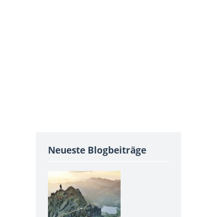
Neueste Blogbeiträge