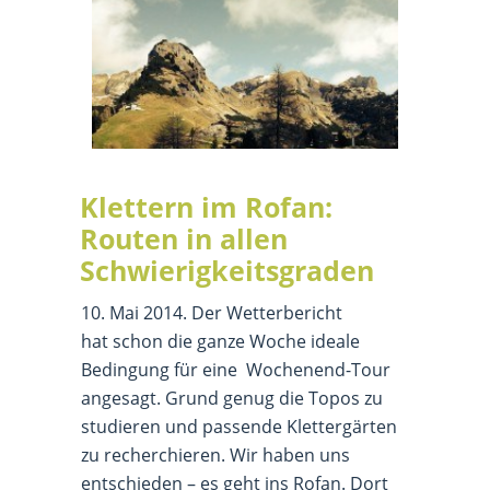
Klettern im Rofan:
Routen in allen
Schwierigkeitsgraden
10. Mai 2014. Der Wetterbericht
hat schon die ganze Woche ideale
Bedingung für eine Wochenend-Tour
angesagt. Grund genug die Topos zu
studieren und passende Klettergärten
zu recherchieren. Wir haben uns
entschieden – es geht ins Rofan. Dort