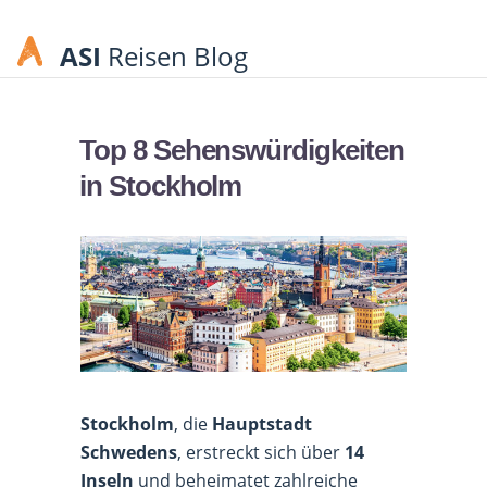
ASI
Reisen Blog
Top 8 Sehenswürdigkeiten
in Stockholm
Stockholm
, die
Hauptstadt
Schwedens
, erstreckt sich über
14
Inseln
und beheimatet zahlreiche