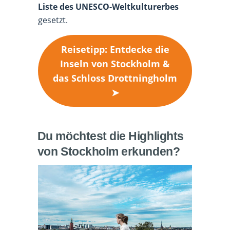
Liste des UNESCO-Weltkulturerbes
gesetzt.
Reisetipp: Entdecke die
Inseln von Stockholm &
das Schloss Drottningholm
➤
Du möchtest die Highlights
von Stockholm erkunden?