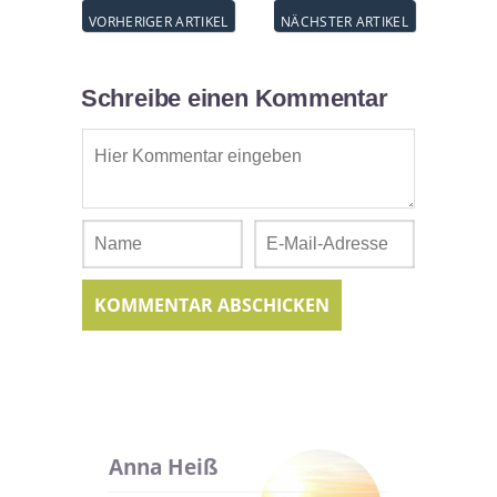
Schreibe einen Kommentar
Anna Heiß