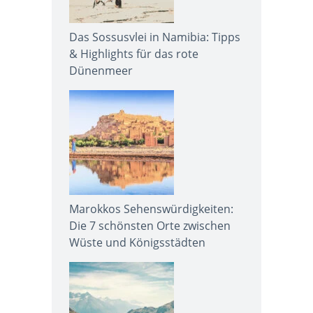
Das Sossusvlei in Namibia: Tipps
& Highlights für das rote
Dünenmeer
Marokkos Sehenswürdigkeiten:
Die 7 schönsten Orte zwischen
Wüste und Königsstädten