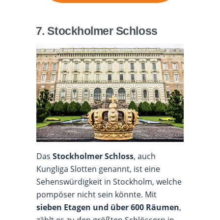
7. Stockholmer Schloss
Das
Stockholmer Schloss
, auch
Kungliga Slotten genannt, ist eine
Sehenswürdigkeit in Stockholm, welche
pompöser nicht sein könnte. Mit
sieben Etagen und über 600 Räumen
,