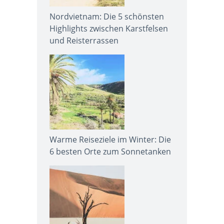
Nordvietnam: Die 5 schönsten
Highlights zwischen Karstfelsen
und Reisterrassen
Warme Reiseziele im Winter: Die
6 besten Orte zum Sonnetanken