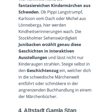
fantasiereichen Kindermärchen aus
Schweden
. Ob Pippi Langstrumpf,
Karlsson vom Dach oder Michel aus
Lönneberga, hier werden
Kindheitserinnerungen wach. Die
Stockholmer Sehenswürdigkeit
Junibacken erzählt genau diese
Geschichten in interaktiven
Ausstellungen
und lässt nicht nur
Kinderaugen strahlen. Steige selbst in
den
Geschichtenzug
ein, welcher dich
in die schwedische Märchenwelt
entführt oder schmökere in der
angrenzenden Buchhandlung in einem
der Märchenbücher.
4. Altstadt Gamla Stan