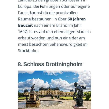
zählt es zu den größten Schlössern in
Europa. Bei Führungen oder auf eigene
Faust, kannst du die prunkvollen
Räume bestaunen. In über
60 Jahren
Bauzeit
nach einem Brand im Jahr
1697, ist es auf den ehemaligen Mauern
erbaut worden und nun eine der am
meist besuchten Sehenswürdigkeit in
Stockholm.
8. Schloss Drottningholm