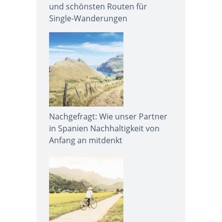
und schönsten Routen für
Single-Wanderungen
Nachgefragt: Wie unser Partner
in Spanien Nachhaltigkeit von
Anfang an mitdenkt