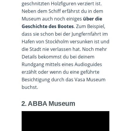
geschnitzten Holzfiguren verziert ist.
Neben dem Schiff erfährst du in dem
Museum auch noch einiges
über die
Geschichte des Bootes
. Zum Beispiel,
dass sie schon bei der Jungfernfahrt im
Hafen von Stockholm versunken ist und
die Stadt nie verlassen hat. Noch mehr
Details bekommst du bei deinem
Rundgang mittels eines Audioguides
erzählt oder wenn du eine geführte
Besichtigung durch das Vasa Museum
buchst.
2. ABBA Museum