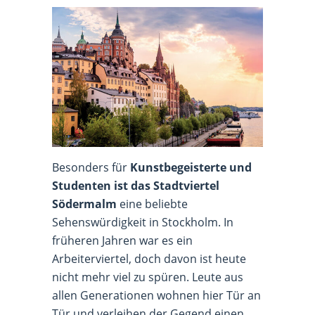
Besonders für
Kunstbegeisterte und
Studenten ist das Stadtviertel
Södermalm
eine beliebte
Sehenswürdigkeit in Stockholm. In
früheren Jahren war es ein
Arbeiterviertel, doch davon ist heute
nicht mehr viel zu spüren. Leute aus
allen Generationen wohnen hier Tür an
Tür und verleihen der Gegend einen