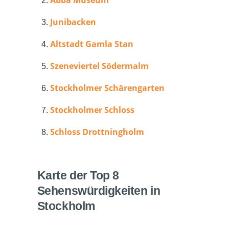
Junibacken
Altstadt Gamla Stan
Szeneviertel Södermalm
Stockholmer Schärengarten
Stockholmer Schloss
Schloss Drottningholm
Karte der Top 8
Sehenswürdigkeiten in
Stockholm