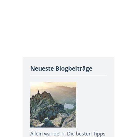
Neueste Blogbeiträge
Allein wandern: Die besten Tipps