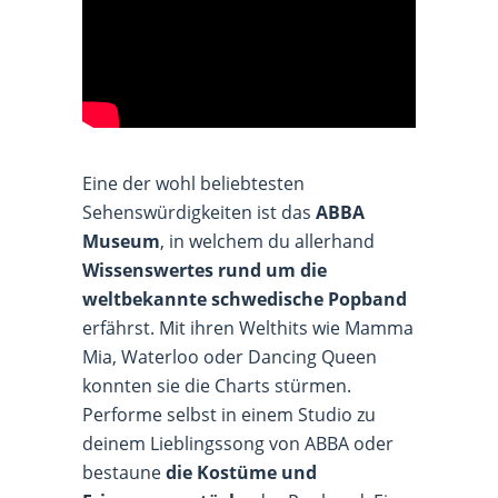
Eine der wohl beliebtesten
Sehenswürdigkeiten ist das
ABBA
Museum
, in welchem du allerhand
Wissenswertes rund um die
weltbekannte schwedische Popband
erfährst. Mit ihren Welthits wie Mamma
Mia, Waterloo oder Dancing Queen
konnten sie die Charts stürmen.
Performe selbst in einem Studio zu
deinem Lieblingssong von ABBA oder
bestaune
die Kostüme und