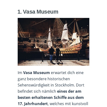
1. Vasa Museum
Im
Vasa Museum
erwartet dich eine
ganz besondere historischen
Sehenswürdigkeit in Stockholm. Dort
befindet sich nämlich
eines der am
besten erhaltenen Schiffe aus dem
17. Jahrhundert
, welches mit kunstvoll