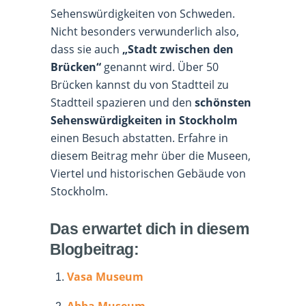
Sehenswürdigkeiten von Schweden.
Nicht besonders verwunderlich also,
dass sie auch
„Stadt zwischen den
Brücken“
genannt wird. Über 50
Brücken kannst du von Stadtteil zu
Stadtteil spazieren und den
schönsten
Sehenswürdigkeiten in Stockholm
einen Besuch abstatten. Erfahre in
diesem Beitrag mehr über die Museen,
Viertel und historischen Gebäude von
Stockholm.
Das erwartet dich in diesem
Blogbeitrag:
Vasa Museum
Abba Museum