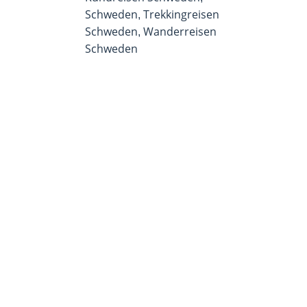
Schweden
Trekkingreisen
,
Schweden
Wanderreisen
,
Schweden