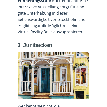
Erinnerungsstücke
der Popband. Eine
interaktive Ausstellung sorgt für eine
gute Unterhaltung in dieser
Sehenswürdigkeit von Stockholm und
es gibt sogar die Möglichkeit, eine
Virtual Reality Brille auszuprobieren.
3. Junibacken
Wer kennt sie nicht, die