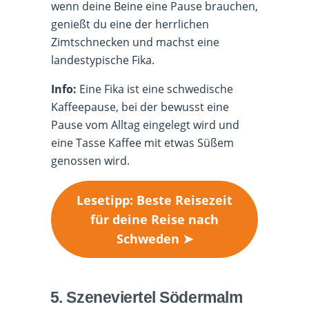
wenn deine Beine eine Pause brauchen,
genießt du eine der herrlichen
Zimtschnecken und machst eine
landestypische Fika.
Info:
Eine Fika ist eine schwedische
Kaffeepause, bei der bewusst eine
Pause vom Alltag eingelegt wird und
eine Tasse Kaffee mit etwas Süßem
genossen wird.
Lesetipp: Beste Reisezeit
für deine Reise nach
Schweden ➤
5. Szeneviertel Södermalm