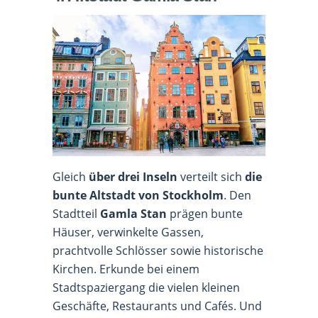
Gleich
über drei Inseln
verteilt sich
die
bunte Altstadt von Stockholm
. Den
Stadtteil
Gamla Stan
prägen bunte
Häuser, verwinkelte Gassen,
prachtvolle Schlösser sowie historische
Kirchen. Erkunde bei einem
Stadtspaziergang die vielen kleinen
Geschäfte, Restaurants und Cafés. Und