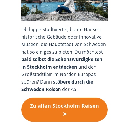
Ob hippe Stadtviertel, bunte Häuser,
historische Gebäude oder innovative
Museen, die Hauptstadt von Schweden
hat so einiges zu bieten. Du möchtest
bald selbst die Sehenswürdigkeiten
in Stockholm entdecken
und den
Großstadtflair im Norden Europas
spüren? Dann
stöbere durch die
Schweden Reisen
der ASI.
Zu allen Stockholm Reisen
➤