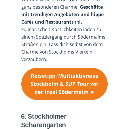
ganz besonderen Charme.
Geschäfte
mit trendigen Angeboten und hippe
Cafés und Restaurants
mit
kulinarischen Köstlichkeiten laden zu
einem Spaziergang durch Södermalms
Straßen ein. Lass dich selbst von dem
Charme von Stockholms Vierteln
verzaubern.
Reisetipp: Multiaktivreise
Stockholm & SUP Tour vor
der Insel Södermalm ➤
6. Stockholmer
Schärengarten