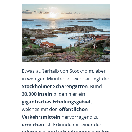
Etwas außerhalb von Stockholm, aber
in wenigen Minuten erreichbar liegt der
Stockholmer Schärengarten
. Rund
30.000 Inseln
bilden hier ein
gigantisches Erholungsgebiet
,
welches mit den
öffentlichen
Verkehrsmitteln
hervorragend zu
erreichen
ist. Erkunde mit einer der