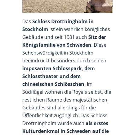
Das
Schloss Drottningholm in
Stockholm
ist ein wahrlich königliches
Gebäude und seit 1981 auch
Sitz der
Königsfamilie von Schweden
. Diese
Sehenswürdigkeit in Stockholm
beeindruckt besonders durch seinen
imposanten Schlosspark, dem
Schlosstheater und dem
chinesischen Schlösschen
. Im
Südflügel wohnen die Royals selbst, die
restlichen Räume des majestätischen
Gebäudes sind allerdings für die
Öffentlichkeit zugänglich. Das Schloss
Drottningholm wurde auch
als erstes
Kulturdenkmal in Schweden auf die