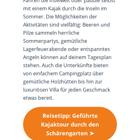
Fähren die Inselwelt oder paddle selbst
mit einem Kajak durch die Inseln im
Sommer. Die Möglichkeiten der
Aktivitäten sind vielfältig: Beeren und
Pilze sammeln herrliche
Sommerpartys, gemütliche
Lagerfeuerabende oder entspanntes
Angeln können auf deinem Tagesplan
stehen. Auch die Unterkünfte bieten
von einfachem Campingplatz über
gemütliche Holzhütten bis hin zur
luxuriösen Villa für jeden Geschmack
etwas bereit.
Reisetipp: Geführte
Kajaktour durch den
Schärengarten ➤