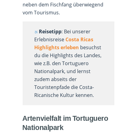
neben dem Fischfang überwiegend
vom Tourismus.
Reisetipp
: Bei unserer
Erlebnisreise
Costa Ricas
Highlights erleben
besuchst
du die Highlights des Landes,
wie z.B. den Tortuguero
Nationalpark, und lernst
zudem abseits der
Touristenpfade die Costa-
Ricanische Kultur kennen.
Artenvielfalt im Tortuguero
Nationalpark