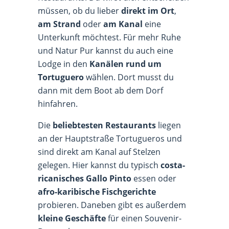
müssen, ob du lieber
direkt im Ort
,
am Strand
oder
am Kanal
eine
Unterkunft möchtest. Für mehr Ruhe
und Natur Pur kannst du auch eine
Lodge in den
Kanälen rund um
Tortuguero
wählen. Dort musst du
dann mit dem Boot ab dem Dorf
hinfahren.
Die
beliebtesten Restaurants
liegen
an der Hauptstraße Tortugueros und
sind direkt am Kanal auf Stelzen
gelegen. Hier kannst du typisch
costa-
ricanisches Gallo Pinto
essen oder
afro-karibische Fischgerichte
probieren. Daneben gibt es außerdem
kleine Geschäfte
für einen Souvenir-