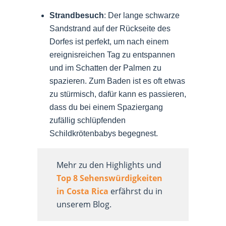
Strandbesuch
: Der lange schwarze
Sandstrand auf der Rückseite des
Dorfes ist perfekt, um nach einem
ereignisreichen Tag zu entspannen
und im Schatten der Palmen zu
spazieren. Zum Baden ist es oft etwas
zu stürmisch, dafür kann es passieren,
dass du bei einem Spaziergang
zufällig schlüpfenden
Schildkrötenbabys begegnest.
Mehr zu den Highlights und
Top 8 Sehenswürdigkeiten
in Costa Rica
erfährst du in
unserem Blog.