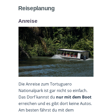
Reiseplanung
Anreise
Die Anreise zum Tortuguero
Nationalpark ist gar nicht so einfach.
Das Dorf kannst du
nur mit dem Boot
erreichen und es gibt dort keine Autos.
Am besten fährst du mit dem