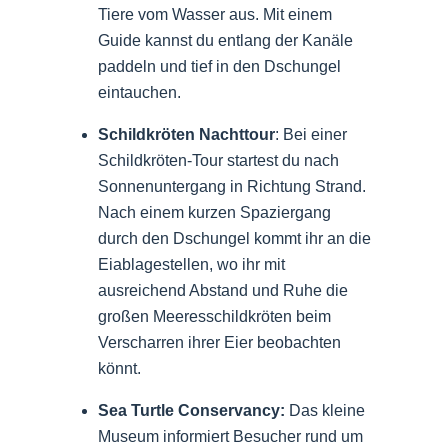
Tiere vom Wasser aus. Mit einem
Guide kannst du entlang der Kanäle
paddeln und tief in den Dschungel
eintauchen.
Schildkröten Nachttour
: Bei einer
Schildkröten-Tour startest du nach
Sonnenuntergang in Richtung Strand.
Nach einem kurzen Spaziergang
durch den Dschungel kommt ihr an die
Eiablagestellen, wo ihr mit
ausreichend Abstand und Ruhe die
großen Meeresschildkröten beim
Verscharren ihrer Eier beobachten
könnt.
Sea Turtle Conservancy:
Das kleine
Museum informiert Besucher rund um