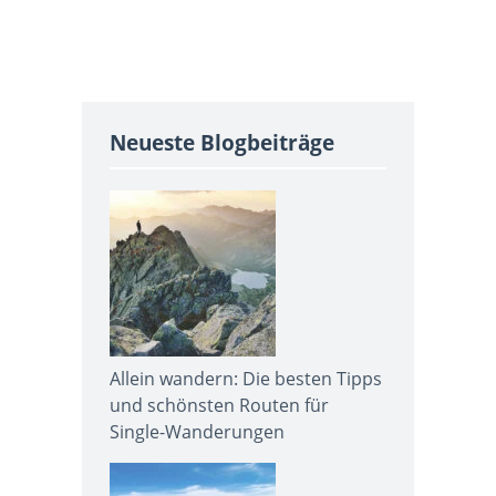
Neueste Blogbeiträge
Allein wandern: Die besten Tipps
und schönsten Routen für
Single-Wanderungen