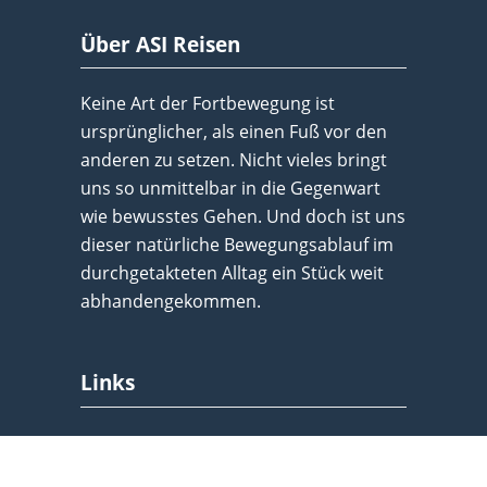
Über ASI Reisen
Keine Art der Fortbewegung ist
ursprünglicher, als einen Fuß vor den
anderen zu setzen. Nicht vieles bringt
uns so unmittelbar in die Gegenwart
wie bewusstes Gehen. Und doch ist uns
dieser natürliche Bewegungsablauf im
durchgetakteten Alltag ein Stück weit
abhandengekommen.
Links
Impressum
Datenschutz