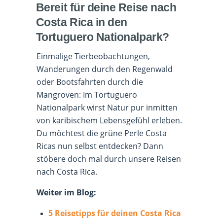
Bereit für deine Reise nach
Costa Rica in den
Tortuguero Nationalpark?
Einmalige Tierbeobachtungen,
Wanderungen durch den Regenwald
oder Bootsfahrten durch die
Mangroven: Im Tortuguero
Nationalpark wirst Natur pur inmitten
von karibischem Lebensgefühl erleben.
Du möchtest die grüne Perle Costa
Ricas nun selbst entdecken? Dann
stöbere doch mal durch unsere Reisen
nach Costa Rica.
Weiter im Blog:
5 Reisetipps für deinen Costa Rica