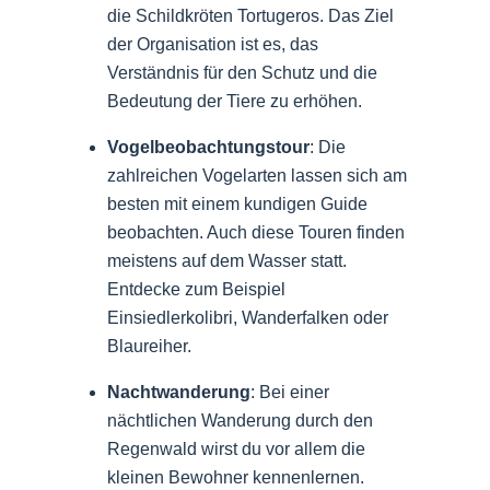
die Schildkröten Tortugeros. Das Ziel
der Organisation ist es, das
Verständnis für den Schutz und die
Bedeutung der Tiere zu erhöhen.
Vogelbeobachtungstour
: Die
zahlreichen Vogelarten lassen sich am
besten mit einem kundigen Guide
beobachten. Auch diese Touren finden
meistens auf dem Wasser statt.
Entdecke zum Beispiel
Einsiedlerkolibri, Wanderfalken oder
Blaureiher.
Nachtwanderung
: Bei einer
nächtlichen Wanderung durch den
Regenwald wirst du vor allem die
kleinen Bewohner kennenlernen.