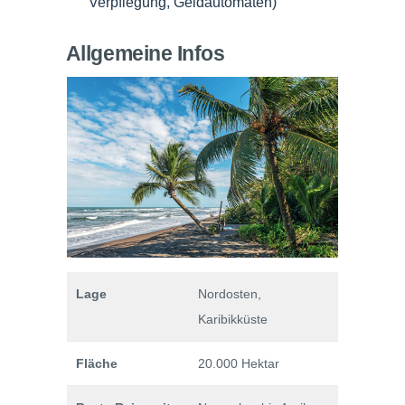
Verpflegung, Geldautomaten)
Allgemeine Infos
Lage
Nordosten,
Karibikküste
Fläche
20.000 Hektar