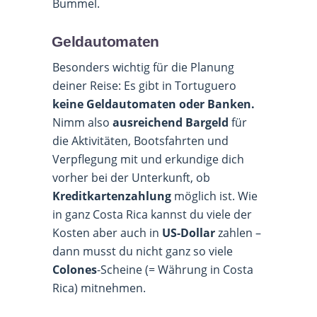
Bummel.
Geldautomaten
Besonders wichtig für die Planung
deiner Reise: Es gibt in Tortuguero
keine Geldautomaten oder Banken.
Nimm also
ausreichend Bargeld
für
die Aktivitäten, Bootsfahrten und
Verpflegung mit und erkundige dich
vorher bei der Unterkunft, ob
Kreditkartenzahlung
möglich ist. Wie
in ganz Costa Rica kannst du viele der
Kosten aber auch in
US-Dollar
zahlen –
dann musst du nicht ganz so viele
Colones
-Scheine (= Währung in Costa
Rica) mitnehmen.