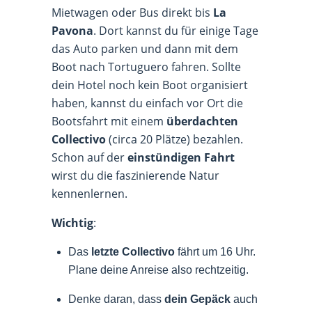
Mietwagen oder Bus direkt bis
La
Pavona
. Dort kannst du für einige Tage
das Auto parken und dann mit dem
Boot nach Tortuguero fahren. Sollte
dein Hotel noch kein Boot organisiert
haben, kannst du einfach vor Ort die
Bootsfahrt mit einem
überdachten
Collectivo
(circa 20 Plätze) bezahlen.
Schon auf der
einstündigen Fahrt
wirst du die faszinierende Natur
kennenlernen.
Wichtig
:
Das
letzte Collectivo
fährt um 16 Uhr.
Plane deine Anreise also rechtzeitig.
Denke daran, dass
dein Gepäck
auch