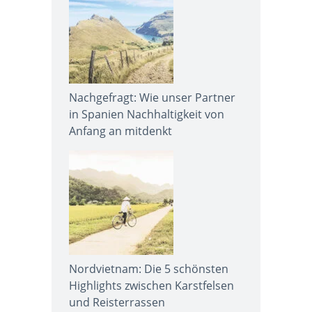
Nachgefragt: Wie unser Partner
in Spanien Nachhaltigkeit von
Anfang an mitdenkt
Nordvietnam: Die 5 schönsten
Highlights zwischen Karstfelsen
und Reisterrassen