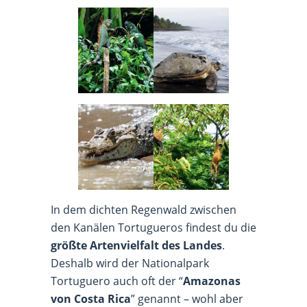
In dem dichten Regenwald zwischen
den Kanälen Tortugueros findest du die
größte Artenvielfalt des Landes
.
Deshalb wird der Nationalpark
Tortuguero auch oft der “
Amazonas
von Costa Rica
” genannt – wohl aber