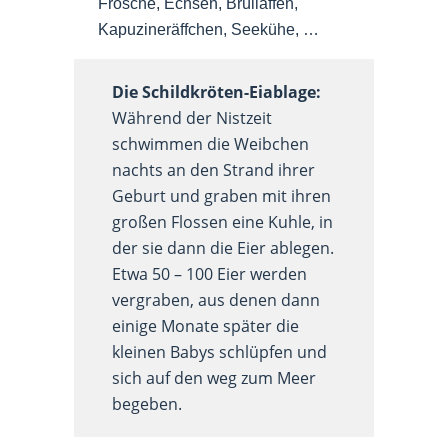
Frösche, Echsen, Brüllaffen,
Kapuzineräffchen, Seekühe, …
Die Schildkröten-Eiablage:
Während der Nistzeit
schwimmen die Weibchen
nachts an den Strand ihrer
Geburt und graben mit ihren
großen Flossen eine Kuhle, in
der sie dann die Eier ablegen.
Etwa 50 – 100 Eier werden
vergraben, aus denen dann
einige Monate später die
kleinen Babys schlüpfen und
sich auf den weg zum Meer
begeben.