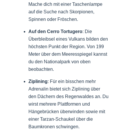
Mache dich mit einer Taschenlampe
auf die Suche nach Skorpionen,
Spinnen oder Fröschen.
Auf den Cerro Tortugero
: Die
Überbleibsel eines Vulkans bilden den
höchsten Punkt der Region. Von 199
Meter über dem Meeresspiegel kannst
du den Nationalpark von oben
beobachten.
Ziplining
: Für ein bisschen mehr
Adrenalin bietet sich Ziplining über
den Dächern des Regenwaldes an. Du
wirst mehrere Plattformen und
Hängebrücken überwinden sowie mit
einer Tarzan-Schaukel über die
Baumkronen schwingen.