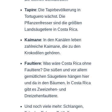
Tapire
: Die Tapirbevölkerung in
Tortuguero wächst. Die
Pflanzenfresser sind die größten
Landsäugetiere in Costa Rica.
Kaimane
: In den Kanälen leben
zahlreiche Kaimane, die zu den
Krokodilen gehören.
Faultiere
: Was wäre Costa Rica ohne
Faultiere? Die süßen und vor allem
gemütlichen Säugetiere hängen hier
und da in den Bäumen. In Costa Rica
gibt es Zweizehen- und
Dreizehenfaultiere.
Und noch viele mehr: Schlangen,