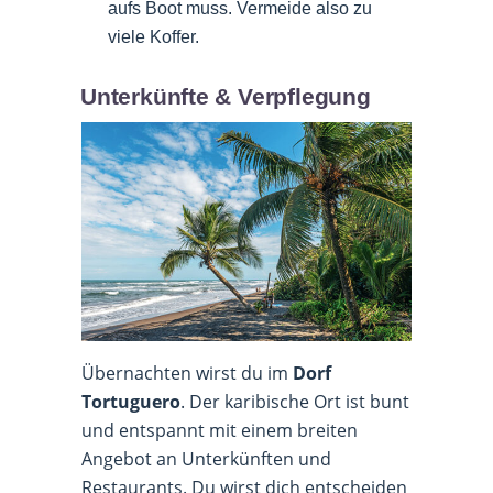
aufs Boot muss. Vermeide also zu
viele Koffer.
Unterkünfte & Verpflegung
Übernachten wirst du im
Dorf
Tortuguero
. Der karibische Ort ist bunt
und entspannt mit einem breiten
Angebot an Unterkünften und
Restaurants. Du wirst dich entscheiden