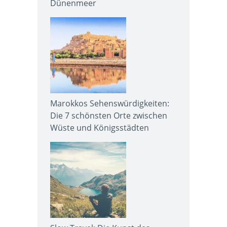
Dünenmeer
Marokkos Sehenswürdigkeiten:
Die 7 schönsten Orte zwischen
Wüste und Königsstädten