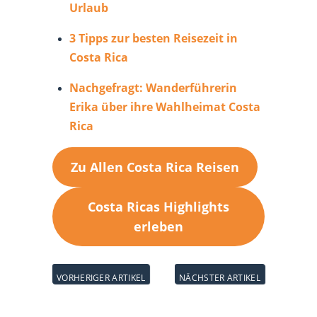
Urlaub
3 Tipps zur besten Reisezeit in
Costa Rica
Nachgefragt: Wanderführerin
Erika über ihre Wahlheimat Costa
Rica
Zu Allen Costa Rica Reisen
Costa Ricas Highlights
erleben