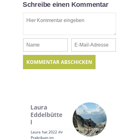
Schreibe einen Kommentar
Laura
Eddelbütte
l
Laura hat 2022 ihr
Praktikum im