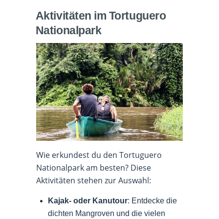
Aktivitäten im Tortuguero
Nationalpark
Wie erkundest du den Tortuguero
Nationalpark am besten? Diese
Aktivitäten stehen zur Auswahl:
Kajak- oder Kanutour
: Entdecke die
dichten Mangroven und die vielen