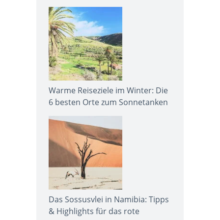
Warme Reiseziele im Winter: Die
6 besten Orte zum Sonnetanken
Das Sossusvlei in Namibia: Tipps
& Highlights für das rote