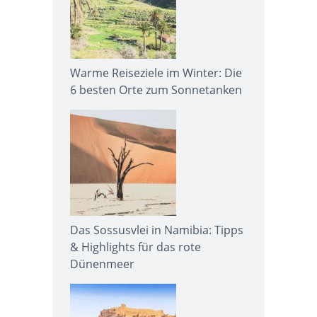
Warme Reiseziele im Winter: Die
6 besten Orte zum Sonnetanken
Das Sossusvlei in Namibia: Tipps
& Highlights für das rote
Dünenmeer