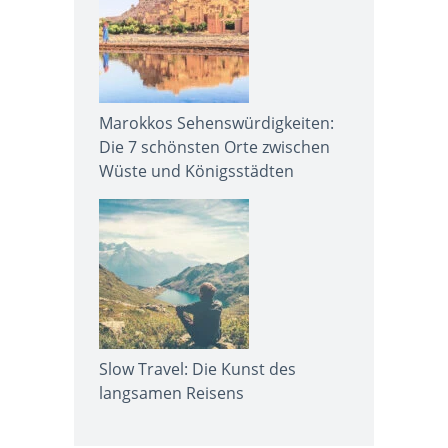
Marokkos Sehenswürdigkeiten:
Die 7 schönsten Orte zwischen
Wüste und Königsstädten
Slow Travel: Die Kunst des
langsamen Reisens