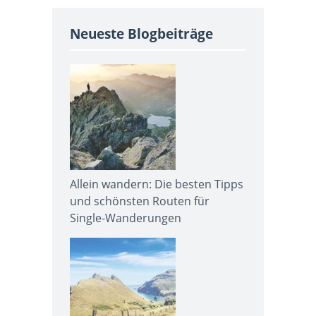
Neueste Blogbeiträge
Allein wandern: Die besten Tipps
und schönsten Routen für
Single-Wanderungen