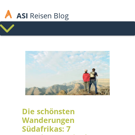
ASI
Reisen Blog
Die schönsten
Wanderungen
Südafrikas: 7