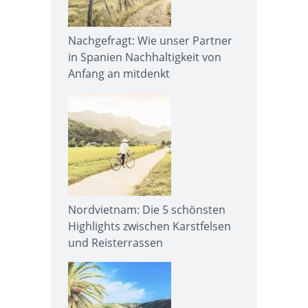
Nachgefragt: Wie unser Partner
in Spanien Nachhaltigkeit von
Anfang an mitdenkt
Nordvietnam: Die 5 schönsten
Highlights zwischen Karstfelsen
und Reisterrassen