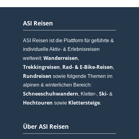
ASI Reisen
ASI Reisen ist die Plattform für geführte &
individuelle Aktiv- & Erlebnisreisen
Wanderreisen
weltweit:
,
Trekkingreisen
Rad- & E-Bike-Reisen
,
,
Rundreisen
sowie folgende Themen im
alpinen & winterlichen Bereich:
Schneeschuhwandern
Ski-
, Kletter-,
&
Hochtouren
Klettersteige
sowie
.
Über ASI Reisen