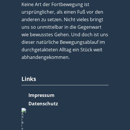
Keine Art der Fortbewegung ist
ursprünglicher, als einen Fuß vor den
anderen zu setzen. Nicht vieles bringt
uns so unmittelbar in die Gegenwart
wie bewusstes Gehen. Und doch ist uns
dieser natürliche Bewegungsablauf im
durchgetakteten Alltag ein Stück weit
abhandengekommen.
Links
Impressum
Datenschutz