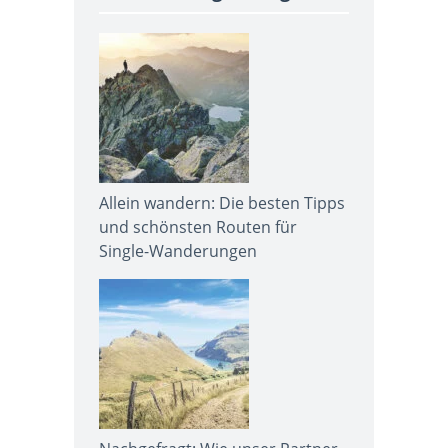
Allein wandern: Die besten Tipps
und schönsten Routen für
Single-Wanderungen