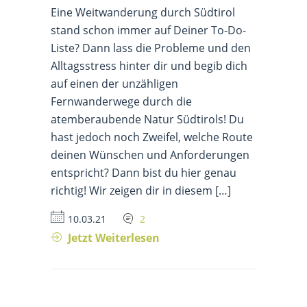
Eine Weitwanderung durch Südtirol
stand schon immer auf Deiner To-Do-
Liste? Dann lass die Probleme und den
Alltagsstress hinter dir und begib dich
auf einen der unzähligen
Fernwanderwege durch die
atemberaubende Natur Südtirols! Du
hast jedoch noch Zweifel, welche Route
deinen Wünschen und Anforderungen
entspricht? Dann bist du hier genau
richtig! Wir zeigen dir in diesem […]
10.03.21
2
Jetzt Weiterlesen