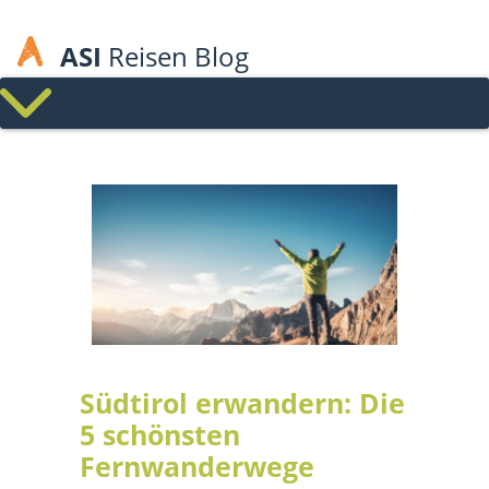
ASI
Reisen Blog
Südtirol erwandern: Die
5 schönsten
Fernwanderwege