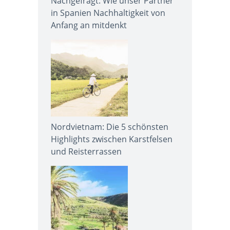
Nachgefragt: Wie unser Partner
in Spanien Nachhaltigkeit von
Anfang an mitdenkt
Nordvietnam: Die 5 schönsten
Highlights zwischen Karstfelsen
und Reisterrassen