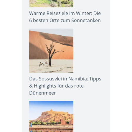
Warme Reiseziele im Winter: Die
6 besten Orte zum Sonnetanken
Das Sossusvlei in Namibia: Tipps
& Highlights für das rote
Dünenmeer