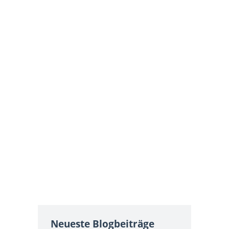
Neueste Blogbeiträge