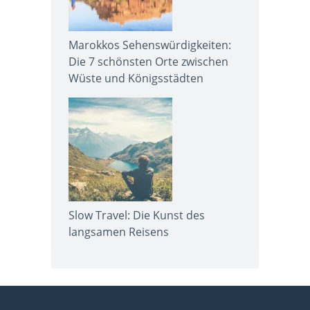
Marokkos Sehenswürdigkeiten:
Die 7 schönsten Orte zwischen
Wüste und Königsstädten
Slow Travel: Die Kunst des
langsamen Reisens