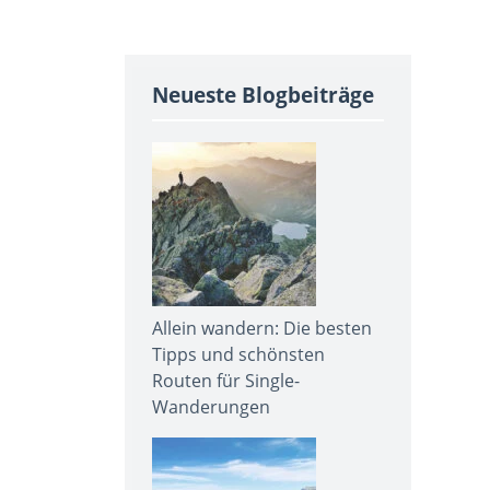
Neueste Blogbeiträge
Allein wandern: Die besten
Tipps und schönsten
Routen für Single-
Wanderungen