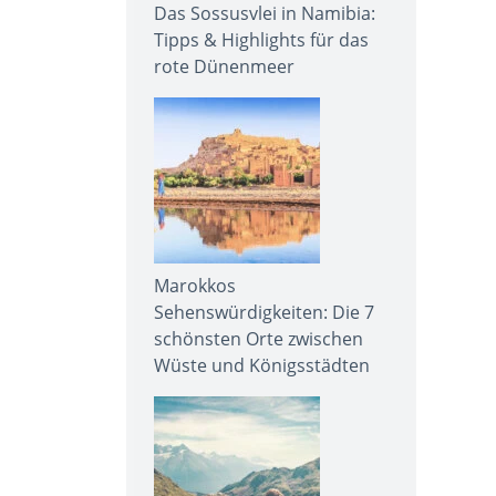
Das Sossusvlei in Namibia:
Tipps & Highlights für das
rote Dünenmeer
Marokkos
Sehenswürdigkeiten: Die 7
schönsten Orte zwischen
Wüste und Königsstädten