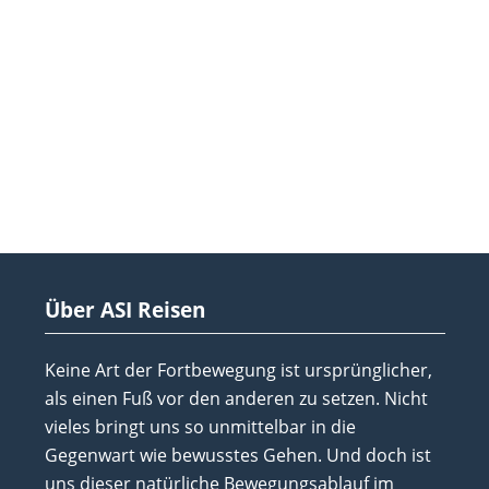
Über ASI Reisen
Keine Art der Fortbewegung ist ursprünglicher,
als einen Fuß vor den anderen zu setzen. Nicht
vieles bringt uns so unmittelbar in die
Gegenwart wie bewusstes Gehen. Und doch ist
uns dieser natürliche Bewegungsablauf im