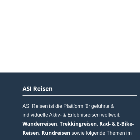
ASI Reisen
ASI Reisen ist die Plattform für geführte &
individuelle Aktiv- & Erlebnisreisen weltweit:
Wanderreisen
Trekkingreisen
Rad- & E-Bike-
,
,
Reisen
Rundreisen
,
sowie folgende Themen im