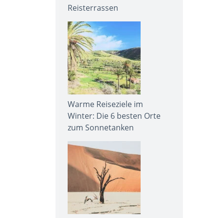
Reisterrassen
Warme Reiseziele im
Winter: Die 6 besten Orte
zum Sonnetanken