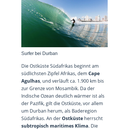
Surfer bei Durban
Die Ostküste Südafrikas beginnt am
südlichsten Zipfel Afrikas, dem
Cape
Agulhas
, und verläuft ca. 1.900 km bis
zur Grenze von Mosambik. Da der
Indische Ozean deutlich wärmer ist als
der Pazifik, gilt die Ostküste, vor allem
um Durban herum, als Baderegion
Südafrikas. An der
Ostküste
herrscht
subtropisch maritimes Klima
. Die