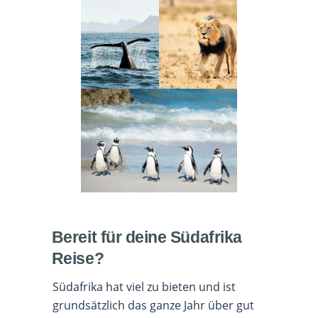
Bereit für deine Südafrika
Reise?
Südafrika hat viel zu bieten und ist
grundsätzlich das ganze Jahr über gut