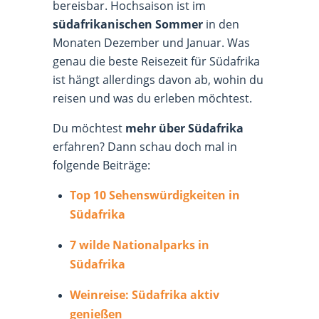
bereisbar. Hochsaison ist im
südafrikanischen Sommer
in den
Monaten Dezember und Januar. Was
genau die beste Reisezeit für Südafrika
ist hängt allerdings davon ab, wohin du
reisen und was du erleben möchtest.
Du möchtest
mehr über Südafrika
erfahren? Dann schau doch mal in
folgende Beiträge:
Top 10 Sehenswürdigkeiten in
Südafrika
7 wilde Nationalparks in
Südafrika
Weinreise: Südafrika aktiv
genießen