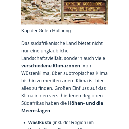
Kap der Guten Hoffnung
Das südafrikanische Land bietet nicht
nur eine unglaubliche
Landschaftsvielfalt, sondern auch viele
verschiedene Klimazonen
. Von
Wüstenklima, über subtropisches Klima
bis hin zu mediterranem Klima ist hier
alles zu finden. Großen Einfluss auf das
Klima in den verschiedenen Regionen
Südafrikas haben die
Höhen- und die
Meereslagen
.
Westküste
(inkl. der Region um