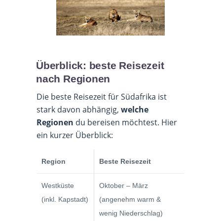
Überblick: beste Reisezeit
nach Regionen
Die beste Reisezeit für Südafrika ist
stark davon abhängig,
welche
Regionen
du bereisen möchtest. Hier
ein kurzer Überblick:
Region
Beste Reisezeit
Westküste
Oktober – März
(inkl. Kapstadt)
(angenehm warm &
wenig Niederschlag)