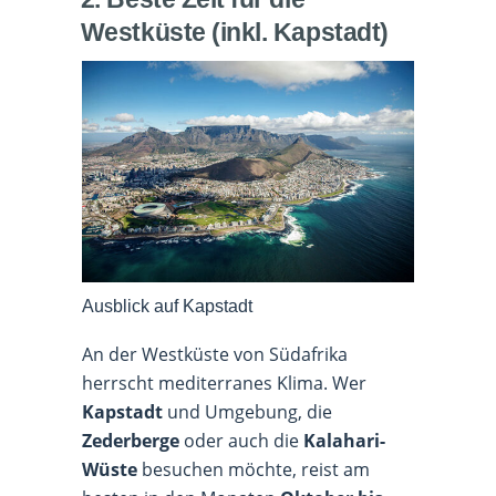
Westküste (inkl. Kapstadt)
Ausblick auf Kapstadt
An der Westküste von Südafrika
herrscht mediterranes Klima. Wer
Kapstadt
und Umgebung, die
Zederberge
oder auch die
Kalahari-
Wüste
besuchen möchte, reist am