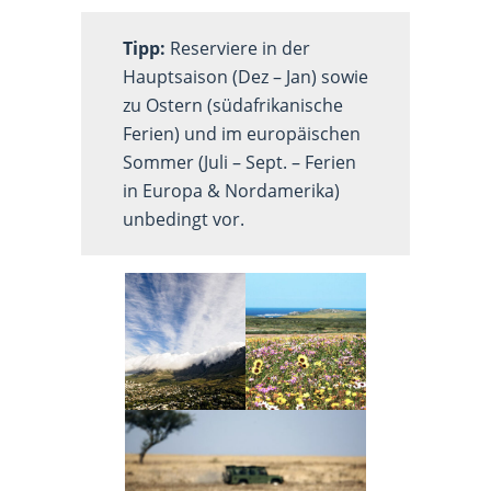
Tipp:
Reserviere in der
Hauptsaison (Dez – Jan) sowie
zu Ostern (südafrikanische
Ferien) und im europäischen
Sommer (Juli – Sept. – Ferien
in Europa & Nordamerika)
unbedingt vor.