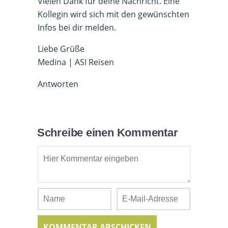
Vielen Dank für deine Nachricht. Eine
Kollegin wird sich mit den gewünschten
Infos bei dir melden.
Liebe Grüße
Medina | ASI Reisen
Antworten
Schreibe einen Kommentar