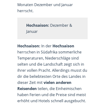
Monaten Dezember und Januar
herrscht.
Hochsaison:
Dezember &
Januar
Hochsaison:
In der
Hochsaison
herrschen in Südafrika sommerliche
Temperaturen, Niederschläge sind
selten und die Landschaft zeigt sich in
ihrer vollen Pracht. Allerdings musst du
dir die beliebtesten Orte des Landes in
dieser Zeit mit
vielen anderen
Reisenden
teilen, die Einheimischen
haben Ferien und die Preise sind meist
erhöht und Hotels schnell ausgebucht.