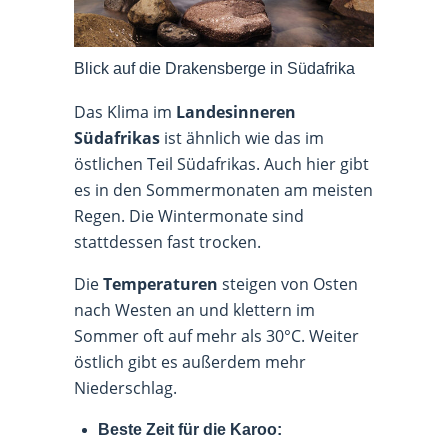
Blick auf die Drakensberge in Südafrika
Das Klima im
Landesinneren
Südafrikas
ist ähnlich wie das im
östlichen Teil Südafrikas. Auch hier gibt
es in den Sommermonaten am meisten
Regen. Die Wintermonate sind
stattdessen fast trocken.
Die
Temperaturen
steigen von Osten
nach Westen an und klettern im
Sommer oft auf mehr als 30°C. Weiter
östlich gibt es außerdem mehr
Niederschlag.
Beste Zeit für die Karoo: