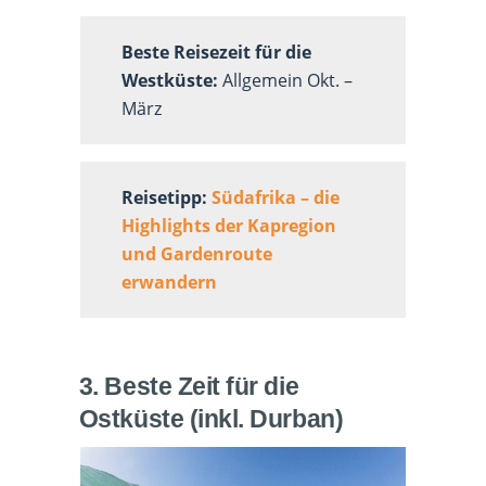
Beste Reisezeit für die
Westküste:
Allgemein Okt. –
März
Reisetipp:
Südafrika – die
Highlights der Kapregion
und Gardenroute
erwandern
3. Beste Zeit für die
Ostküste (inkl. Durban)