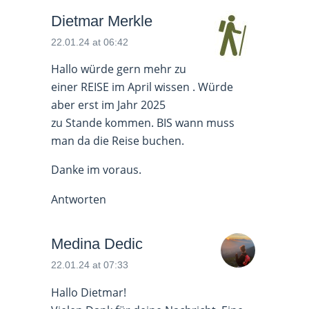
Dietmar Merkle
22.01.24 at 06:42
Hallo würde gern mehr zu
einer REISE im April wissen . Würde
aber erst im Jahr 2025
zu Stande kommen. BIS wann muss
man da die Reise buchen.
Danke im voraus.
Antworten
Medina Dedic
22.01.24 at 07:33
Hallo Dietmar!