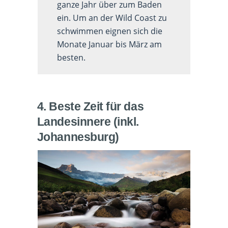
ganze Jahr über zum Baden
ein. Um an der Wild Coast zu
schwimmen eignen sich die
Monate Januar bis März am
besten.
4. Beste Zeit für das
Landesinnere (inkl.
Johannesburg)