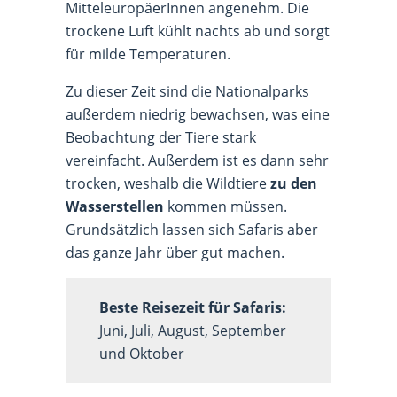
MitteleuropäerInnen angenehm. Die
trockene Luft kühlt nachts ab und sorgt
für milde Temperaturen.
Zu dieser Zeit sind die Nationalparks
außerdem niedrig bewachsen, was eine
Beobachtung der Tiere stark
vereinfacht. Außerdem ist es dann sehr
trocken, weshalb die Wildtiere
zu den
Wasserstellen
kommen müssen.
Grundsätzlich lassen sich Safaris aber
das ganze Jahr über gut machen.
Beste Reisezeit für Safaris:
Juni, Juli, August, September
und Oktober