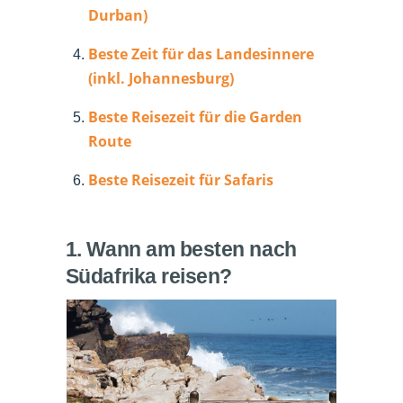
Durban)
Beste Zeit für das Landesinnere
(inkl. Johannesburg)
Beste Reisezeit für die Garden
Route
Beste Reisezeit für Safaris
1. Wann am besten nach
Südafrika reisen?