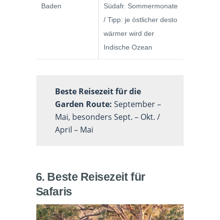
Baden
Südafr. Sommermonate
/ Tipp: je östlicher desto
wärmer wird der
Indische Ozean
Beste Reisezeit für die
Garden Route:
September –
Mai, besonders Sept. – Okt. /
April – Mai
6. Beste Reisezeit für
Safaris