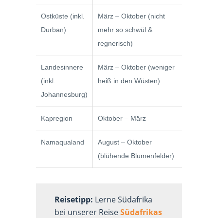
Ostküste (inkl.
März – Oktober (nicht
Durban)
mehr so schwül &
regnerisch)
Landesinnere
März – Oktober (weniger
(inkl.
heiß in den Wüsten)
Johannesburg)
Kapregion
Oktober – März
Namaqualand
August – Oktober
(blühende Blumenfelder)
Reisetipp:
Lerne Südafrika
bei unserer Reise
Südafrikas