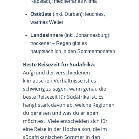
Kapstadt): mediterranes Klima
Ostküste
(inkl. Durban): feuchtes,
warmes Wetter
Landesinnere
(inkl. Johannesburg):
trockener – Regen gibt es
hauptsächlich in den Sommermonaten
Beste Reisezeit für Südafrika:
Aufgrund der verschiedenen
klimatischen Verhältnisse ist es
schwierig zu sagen, wann genau die
beste Reisezeit für Südafrika ist. Es
hängt stark davon ab, welche Regionen
du bereisen und was du erleben
möchtest. Viele entscheiden sich für
eine Reise in der Hochsaison, die im
südafrikanischen Sommer in den