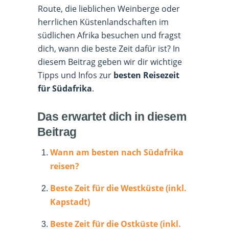
Route, die lieblichen Weinberge oder
herrlichen Küstenlandschaften im
südlichen Afrika besuchen und fragst
dich, wann die beste Zeit dafür ist? In
diesem Beitrag geben wir dir wichtige
Tipps und Infos zur
besten Reisezeit
für Südafrika
.
Das erwartet dich in diesem
Beitrag
Wann am besten nach Südafrika
reisen?
Beste Zeit für die Westküste (inkl.
Kapstadt)
Beste Zeit für die Ostküste (inkl.