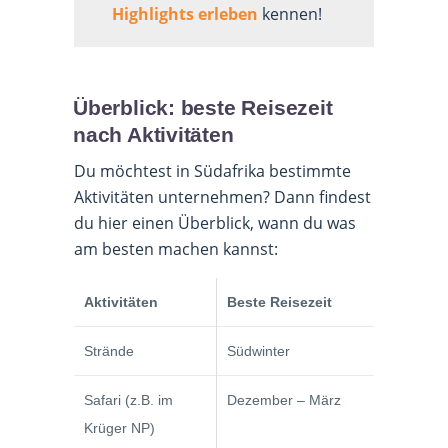
Highlights erleben
kennen!
Überblick: beste Reisezeit
nach Aktivitäten
Du möchtest in Südafrika bestimmte
Aktivitäten unternehmen? Dann findest
du hier einen Überblick, wann du was
am besten machen kannst:
Aktivitäten
Beste Reisezeit
Strände
Südwinter
Safari (z.B. im
Dezember – März
Krüger NP)