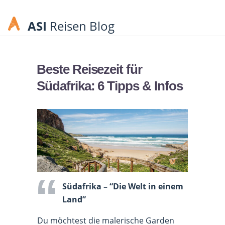
ASI
Reisen Blog
Beste Reisezeit für
Südafrika: 6 Tipps & Infos
Südafrika – “Die Welt in einem
Land”
Du möchtest die malerische Garden