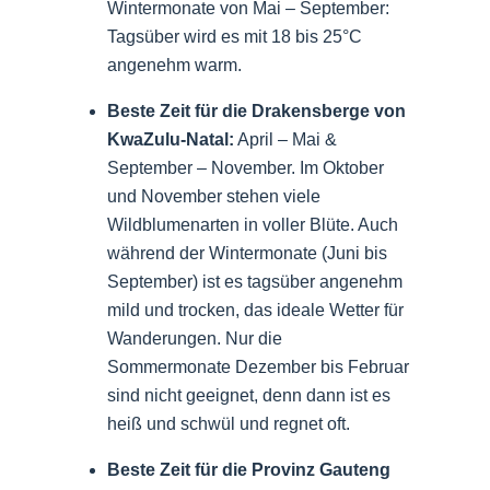
Wintermonate von Mai – September:
Tagsüber wird es mit 18 bis 25°C
angenehm warm.
Beste Zeit für die Drakensberge von
KwaZulu-Natal:
April – Mai &
September – November. Im Oktober
und November stehen viele
Wildblumenarten in voller Blüte. Auch
während der Wintermonate (Juni bis
September) ist es tagsüber angenehm
mild und trocken, das ideale Wetter für
Wanderungen. Nur die
Sommermonate Dezember bis Februar
sind nicht geeignet, denn dann ist es
heiß und schwül und regnet oft.
Beste Zeit für die Provinz Gauteng