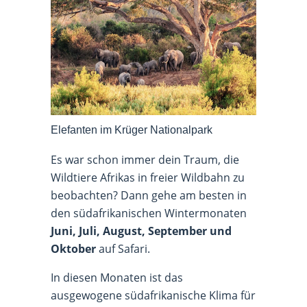
Elefanten im Krüger Nationalpark
Es war schon immer dein Traum, die
Wildtiere Afrikas in freier Wildbahn zu
beobachten? Dann gehe am besten in
den südafrikanischen Wintermonaten
Juni, Juli, August, September und
Oktober
auf Safari.
In diesen Monaten ist das
ausgewogene südafrikanische Klima für