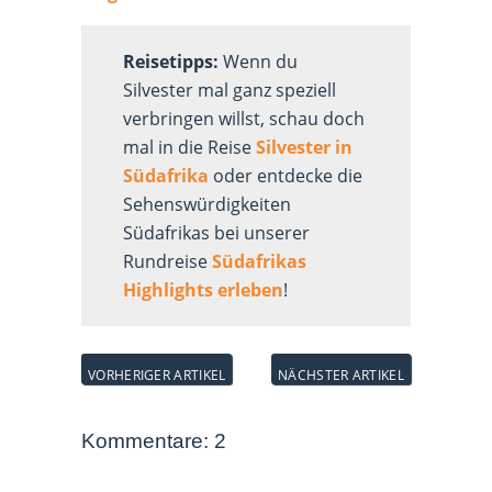
Reisetipps:
Wenn du
Silvester mal ganz speziell
verbringen willst, schau doch
mal in die Reise
Silvester in
Südafrika
oder entdecke die
Sehenswürdigkeiten
Südafrikas bei unserer
Rundreise
Südafrikas
Highlights erleben
!
Kommentare: 2