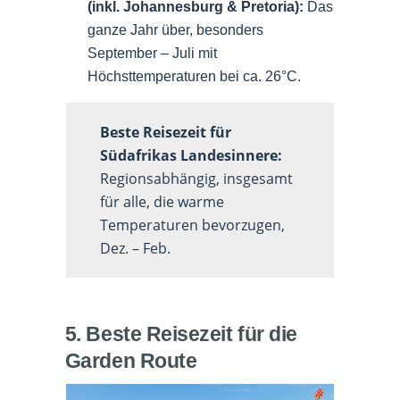
(inkl. Johannesburg & Pretoria):
Das
ganze Jahr über, besonders
September – Juli mit
Höchsttemperaturen bei ca. 26°C.
Beste Reisezeit für
Südafrikas Landesinnere:
Regionsabhängig, insgesamt
für alle, die warme
Temperaturen bevorzugen,
Dez. – Feb.
5. Beste Reisezeit für die
Garden Route