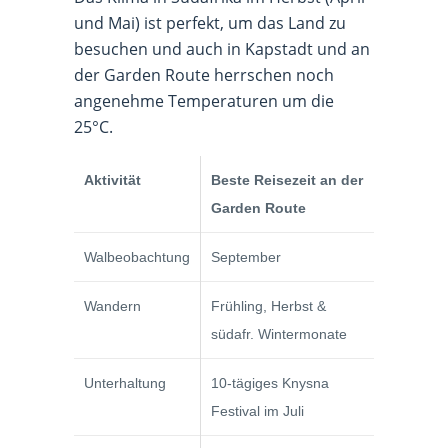
und Mai) ist perfekt, um das Land zu
besuchen und auch in Kapstadt und an
der Garden Route herrschen noch
angenehme Temperaturen um die
25°C.
Aktivität
Beste Reisezeit an der
Garden Route
Walbeobachtung
September
Wandern
Frühling, Herbst &
südafr. Wintermonate
Unterhaltung
10-tägiges Knysna
Festival im Juli